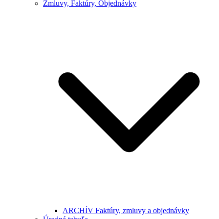
Zmluvy, Faktúry, Objednávky
ARCHÍV Faktúry, zmluvy a objednávky