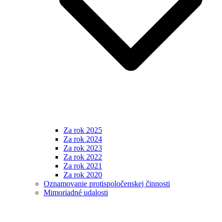
Za rok 2025
Za rok 2024
Za rok 2023
Za rok 2022
Za rok 2021
Za rok 2020
Oznamovanie protispoločenskej činnosti
Mimoriadné udalosti