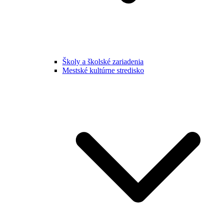
Školy a školské zariadenia
Mestské kultúrne stredisko