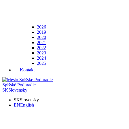
2026
2019
2020
2021
2022
2023
2024
2025
Kontakt
Spišské Podhradie
SK
Slovensky
SK
Slovensky
EN
English