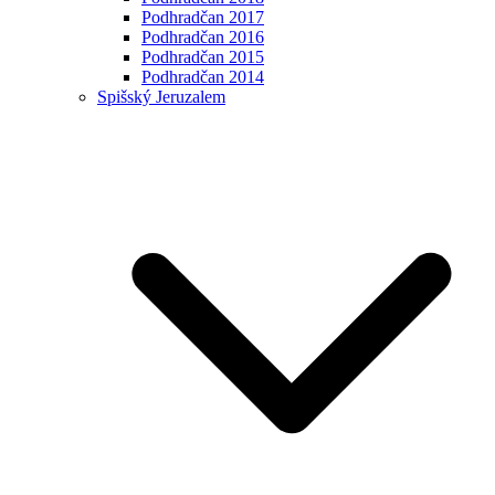
Podhradčan 2017
Podhradčan 2016
Podhradčan 2015
Podhradčan 2014
Spišský Jeruzalem