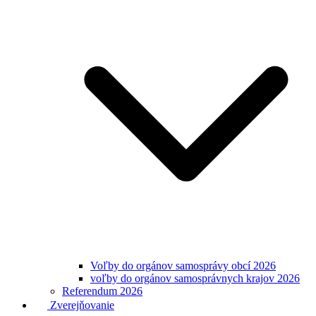
Voľby do orgánov samosprávy obcí 2026
voľby do orgánov samosprávnych krajov 2026
Referendum 2026
Zverejňovanie