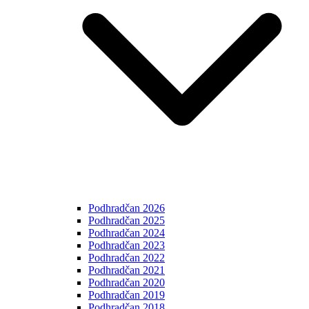
Podhradčan 2026
Podhradčan 2025
Podhradčan 2024
Podhradčan 2023
Podhradčan 2022
Podhradčan 2021
Podhradčan 2020
Podhradčan 2019
Podhradčan 2018