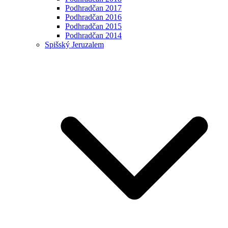
Podhradčan 2017
Podhradčan 2016
Podhradčan 2015
Podhradčan 2014
Spišský Jeruzalem