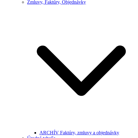
Zmluvy, Faktúry, Objednávky
ARCHÍV Faktúry, zmluvy a objednávky