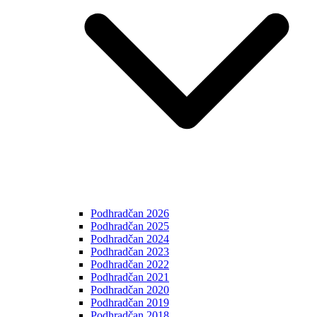
Podhradčan 2026
Podhradčan 2025
Podhradčan 2024
Podhradčan 2023
Podhradčan 2022
Podhradčan 2021
Podhradčan 2020
Podhradčan 2019
Podhradčan 2018