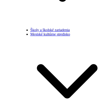
Školy a školské zariadenia
Mestské kultúrne stredisko