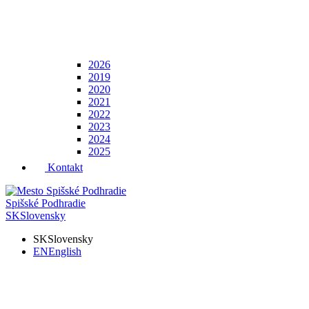
2026
2019
2020
2021
2022
2023
2024
2025
Kontakt
Spišské Podhradie
SK
Slovensky
SK
Slovensky
EN
English