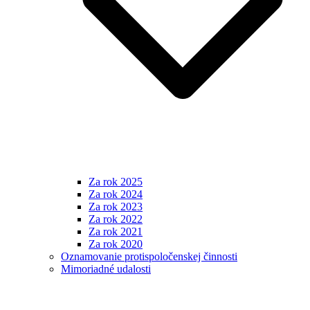
Za rok 2025
Za rok 2024
Za rok 2023
Za rok 2022
Za rok 2021
Za rok 2020
Oznamovanie protispoločenskej činnosti
Mimoriadné udalosti