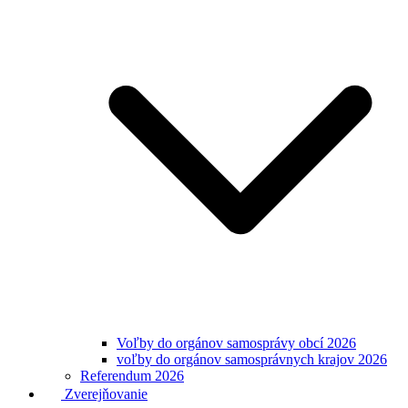
Voľby do orgánov samosprávy obcí 2026
voľby do orgánov samosprávnych krajov 2026
Referendum 2026
Zverejňovanie