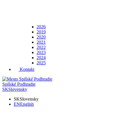
2026
2019
2020
2021
2022
2023
2024
2025
Kontakt
Spišské Podhradie
SK
Slovensky
SK
Slovensky
EN
English