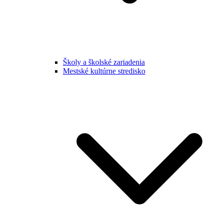
Školy a školské zariadenia
Mestské kultúrne stredisko