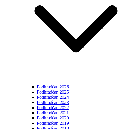
Podhradčan 2026
Podhradčan 2025
Podhradčan 2024
Podhradčan 2023
Podhradčan 2022
Podhradčan 2021
Podhradčan 2020
Podhradčan 2019
Podhradčan 2018