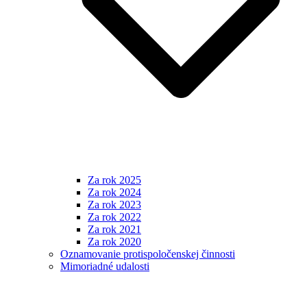
Za rok 2025
Za rok 2024
Za rok 2023
Za rok 2022
Za rok 2021
Za rok 2020
Oznamovanie protispoločenskej činnosti
Mimoriadné udalosti