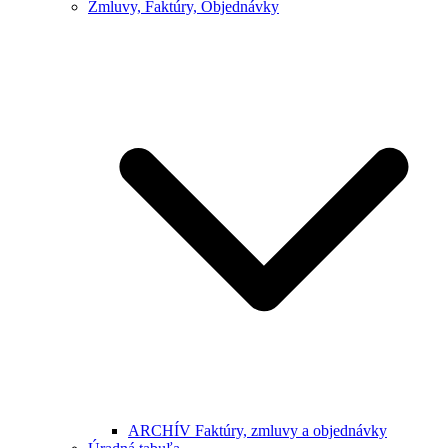
Zmluvy, Faktúry, Objednávky
ARCHÍV Faktúry, zmluvy a objednávky