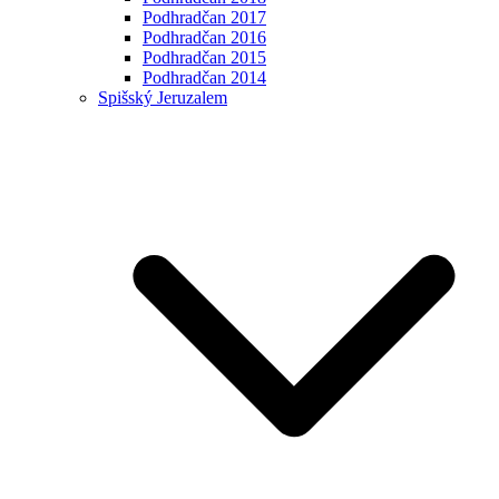
Podhradčan 2017
Podhradčan 2016
Podhradčan 2015
Podhradčan 2014
Spišský Jeruzalem