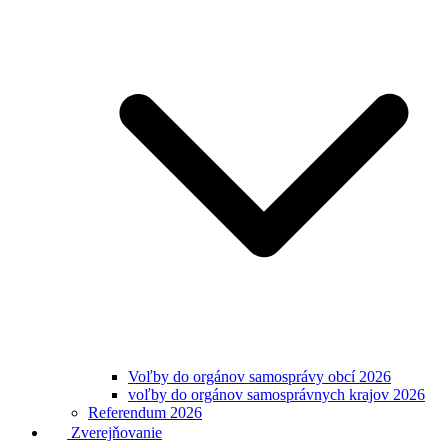
Voľby do orgánov samosprávy obcí 2026
voľby do orgánov samosprávnych krajov 2026
Referendum 2026
Zverejňovanie