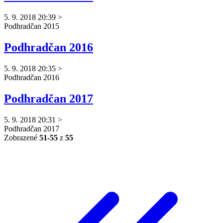
5. 9. 2018 20:39
>
Podhradčan
2015
Podhradčan 2016
5. 9. 2018 20:35
>
Podhradčan
2016
Podhradčan 2017
5. 9. 2018 20:31
>
Podhradčan
2017
Zobrazené
51-55
z
55