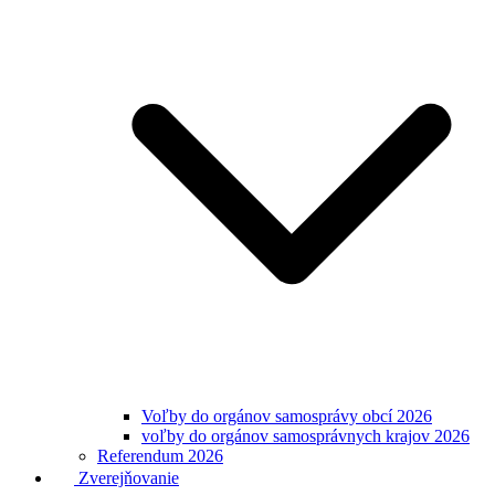
Voľby do orgánov samosprávy obcí 2026
voľby do orgánov samosprávnych krajov 2026
Referendum 2026
Zverejňovanie