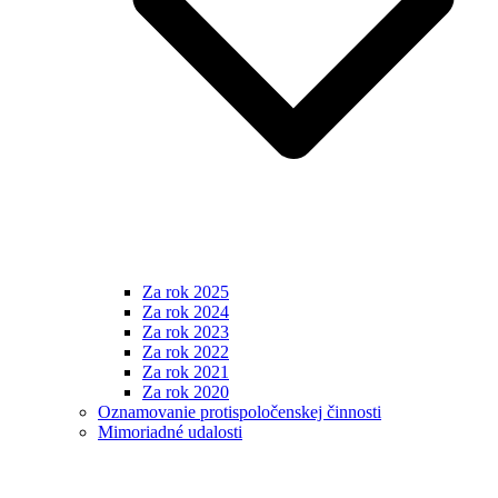
Za rok 2025
Za rok 2024
Za rok 2023
Za rok 2022
Za rok 2021
Za rok 2020
Oznamovanie protispoločenskej činnosti
Mimoriadné udalosti