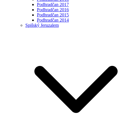
Podhradčan 2017
Podhradčan 2016
Podhradčan 2015
Podhradčan 2014
Spišský Jeruzalem