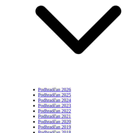
Podhradčan 2026
Podhradčan 2025
Podhradčan 2024
Podhradčan 2023
Podhradčan 2022
Podhradčan 2021
Podhradčan 2020
Podhradčan 2019
Podhradčan 2018