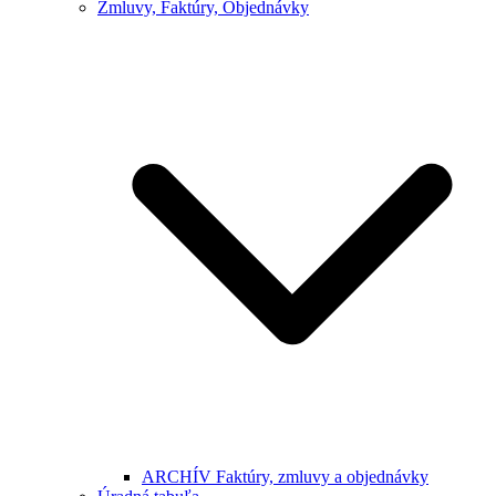
Zmluvy, Faktúry, Objednávky
ARCHÍV Faktúry, zmluvy a objednávky