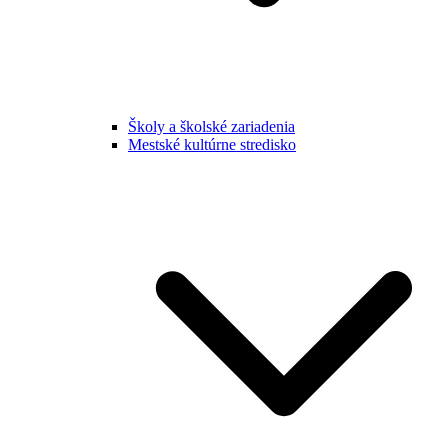
Školy a školské zariadenia
Mestské kultúrne stredisko