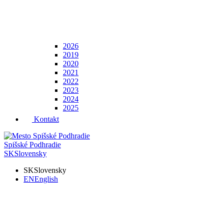
2026
2019
2020
2021
2022
2023
2024
2025
Kontakt
Spišské Podhradie
SK
Slovensky
SK
Slovensky
EN
English