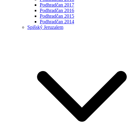
Podhradčan 2017
Podhradčan 2016
Podhradčan 2015
Podhradčan 2014
Spišský Jeruzalem