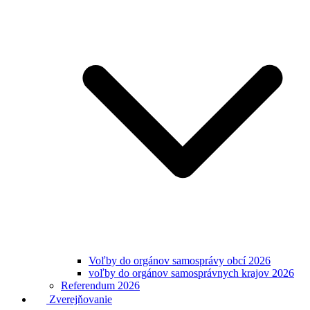
Voľby do orgánov samosprávy obcí 2026
voľby do orgánov samosprávnych krajov 2026
Referendum 2026
Zverejňovanie