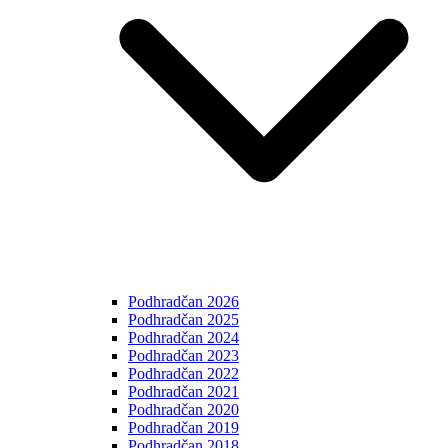
Podhradčan 2026
Podhradčan 2025
Podhradčan 2024
Podhradčan 2023
Podhradčan 2022
Podhradčan 2021
Podhradčan 2020
Podhradčan 2019
Podhradčan 2018