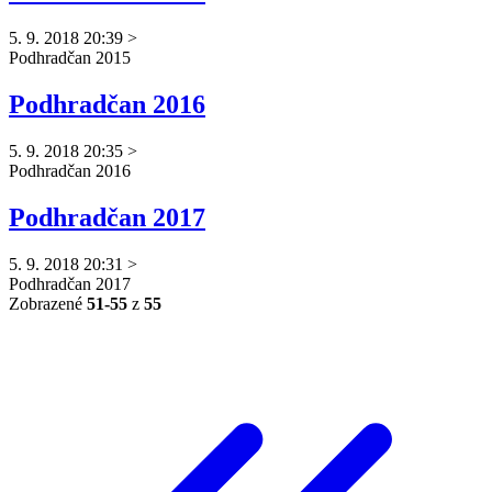
5. 9. 2018 20:39
>
Podhradčan
2015
Podhradčan 2016
5. 9. 2018 20:35
>
Podhradčan
2016
Podhradčan 2017
5. 9. 2018 20:31
>
Podhradčan
2017
Zobrazené
51-55
z
55