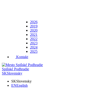
2026
2019
2020
2021
2022
2023
2024
2025
Kontakt
Spišské Podhradie
SK
Slovensky
SK
Slovensky
EN
English