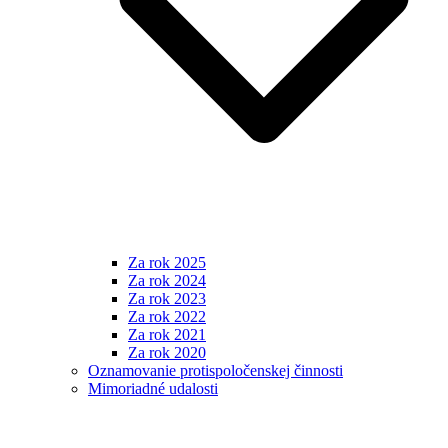
Za rok 2025
Za rok 2024
Za rok 2023
Za rok 2022
Za rok 2021
Za rok 2020
Oznamovanie protispoločenskej činnosti
Mimoriadné udalosti