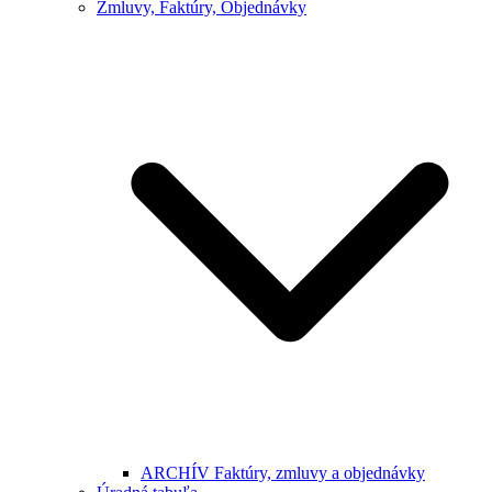
Zmluvy, Faktúry, Objednávky
ARCHÍV Faktúry, zmluvy a objednávky