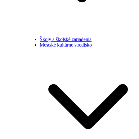
Školy a školské zariadenia
Mestské kultúrne stredisko