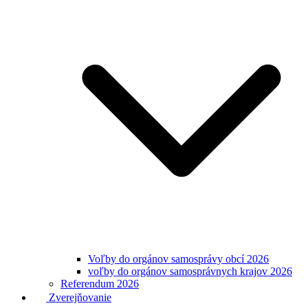
Voľby do orgánov samosprávy obcí 2026
voľby do orgánov samosprávnych krajov 2026
Referendum 2026
Zverejňovanie