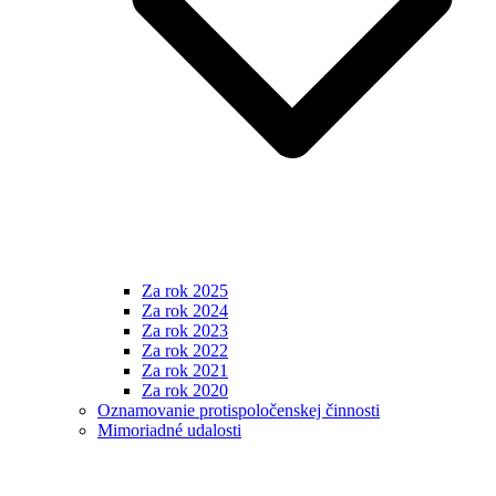
Za rok 2025
Za rok 2024
Za rok 2023
Za rok 2022
Za rok 2021
Za rok 2020
Oznamovanie protispoločenskej činnosti
Mimoriadné udalosti