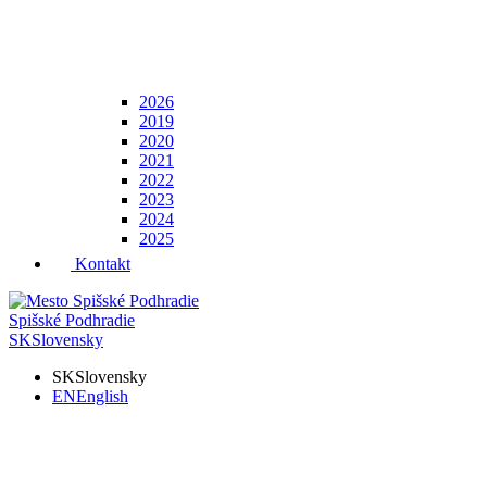
2026
2019
2020
2021
2022
2023
2024
2025
Kontakt
Spišské Podhradie
SK
Slovensky
SK
Slovensky
EN
English