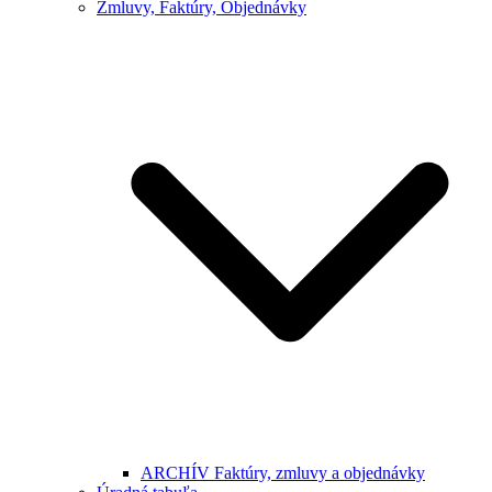
Zmluvy, Faktúry, Objednávky
ARCHÍV Faktúry, zmluvy a objednávky