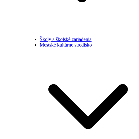
Školy a školské zariadenia
Mestské kultúrne stredisko