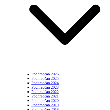
Podhradčan 2026
Podhradčan 2025
Podhradčan 2024
Podhradčan 2023
Podhradčan 2022
Podhradčan 2021
Podhradčan 2020
Podhradčan 2019
Podhradčan 2018