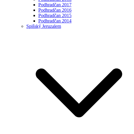
Podhradčan 2017
Podhradčan 2016
Podhradčan 2015
Podhradčan 2014
Spišský Jeruzalem