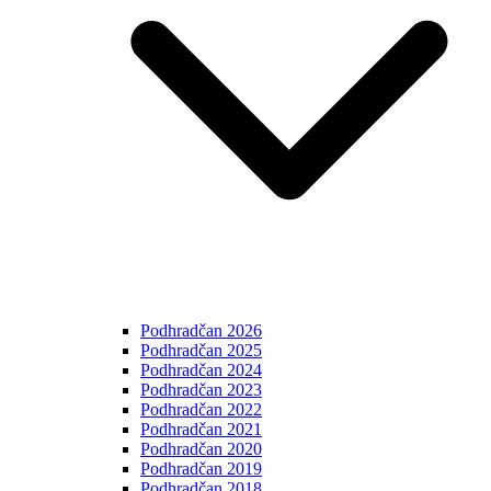
Podhradčan 2026
Podhradčan 2025
Podhradčan 2024
Podhradčan 2023
Podhradčan 2022
Podhradčan 2021
Podhradčan 2020
Podhradčan 2019
Podhradčan 2018