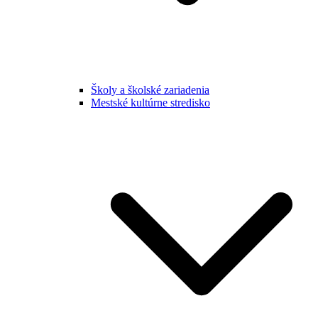
Školy a školské zariadenia
Mestské kultúrne stredisko