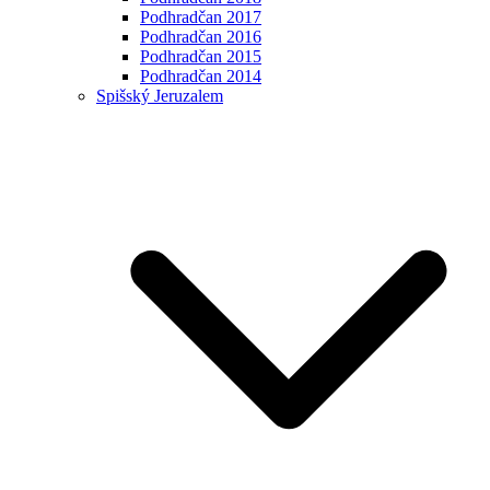
Podhradčan 2017
Podhradčan 2016
Podhradčan 2015
Podhradčan 2014
Spišský Jeruzalem