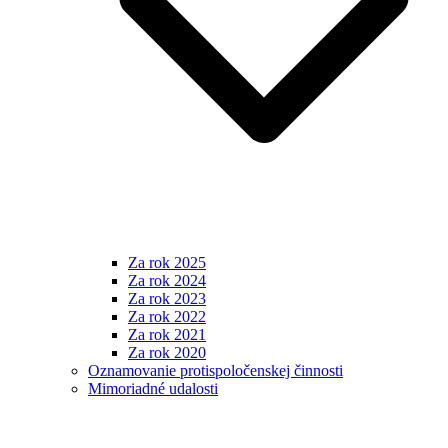
Za rok 2025
Za rok 2024
Za rok 2023
Za rok 2022
Za rok 2021
Za rok 2020
Oznamovanie protispoločenskej činnosti
Mimoriadné udalosti