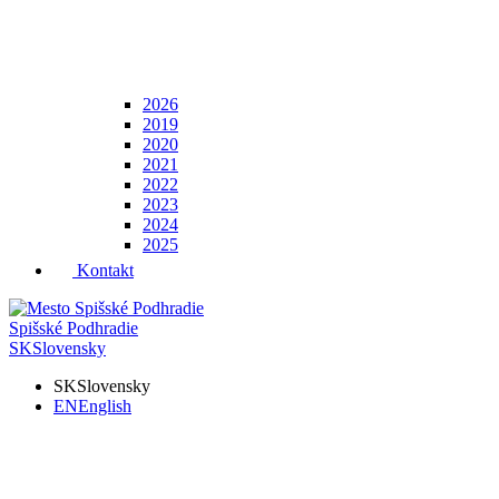
2026
2019
2020
2021
2022
2023
2024
2025
Kontakt
Spišské Podhradie
SK
Slovensky
SK
Slovensky
EN
English