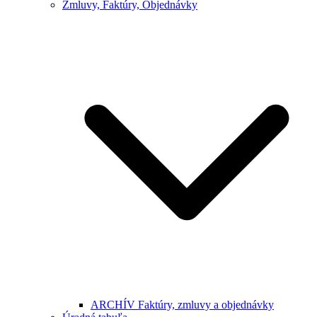
Zmluvy, Faktúry, Objednávky
ARCHÍV Faktúry, zmluvy a objednávky