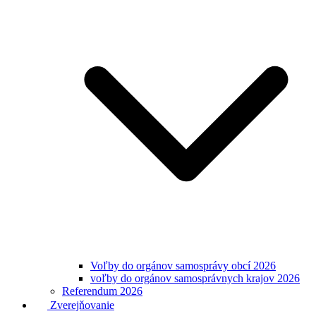
Voľby do orgánov samosprávy obcí 2026
voľby do orgánov samosprávnych krajov 2026
Referendum 2026
Zverejňovanie