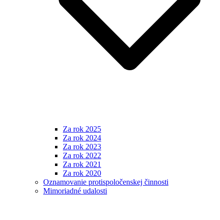
Za rok 2025
Za rok 2024
Za rok 2023
Za rok 2022
Za rok 2021
Za rok 2020
Oznamovanie protispoločenskej činnosti
Mimoriadné udalosti