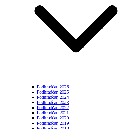
Podhradčan 2026
Podhradčan 2025
Podhradčan 2024
Podhradčan 2023
Podhradčan 2022
Podhradčan 2021
Podhradčan 2020
Podhradčan 2019
Podhradčan 2018