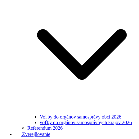
Voľby do orgánov samosprávy obcí 2026
voľby do orgánov samosprávnych krajov 2026
Referendum 2026
Zverejňovanie