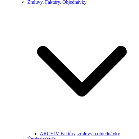
Zmluvy, Faktúry, Objednávky
ARCHÍV Faktúry, zmluvy a objednávky