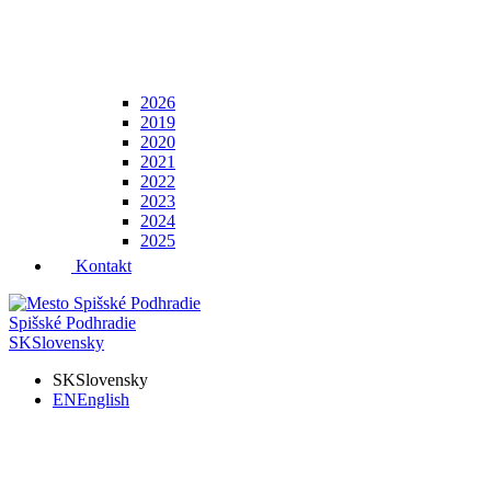
2026
2019
2020
2021
2022
2023
2024
2025
Kontakt
Spišské Podhradie
SK
Slovensky
SK
Slovensky
EN
English