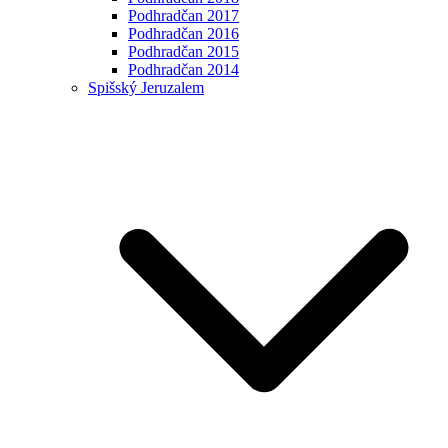
Podhradčan 2017
Podhradčan 2016
Podhradčan 2015
Podhradčan 2014
Spišský Jeruzalem