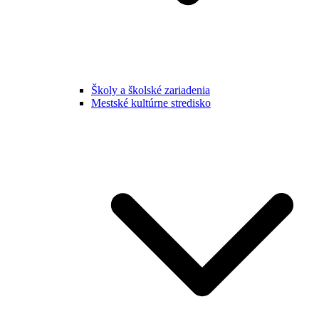
Školy a školské zariadenia
Mestské kultúrne stredisko