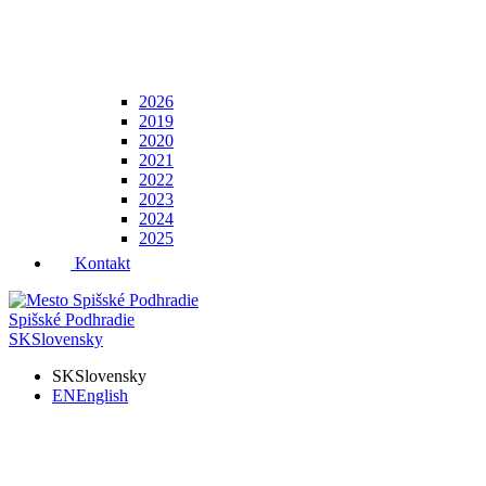
2026
2019
2020
2021
2022
2023
2024
2025
Kontakt
Spišské Podhradie
SK
Slovensky
SK
Slovensky
EN
English