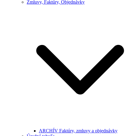
Zmluvy, Faktúry, Objednávky
ARCHÍV Faktúry, zmluvy a objednávky