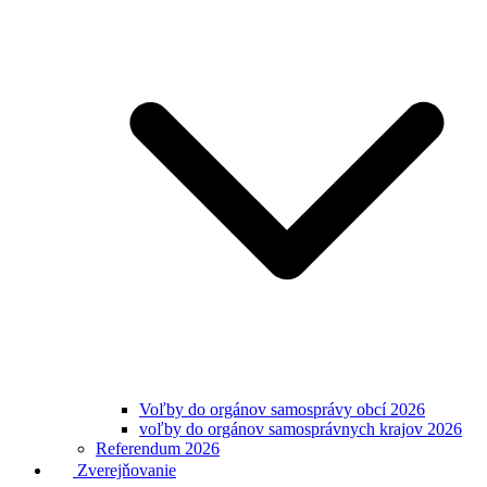
Voľby do orgánov samosprávy obcí 2026
voľby do orgánov samosprávnych krajov 2026
Referendum 2026
Zverejňovanie