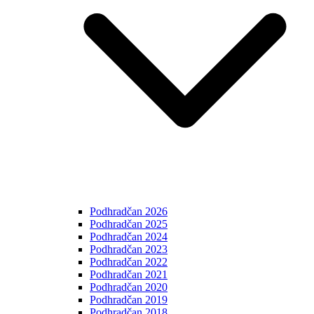
Podhradčan 2026
Podhradčan 2025
Podhradčan 2024
Podhradčan 2023
Podhradčan 2022
Podhradčan 2021
Podhradčan 2020
Podhradčan 2019
Podhradčan 2018