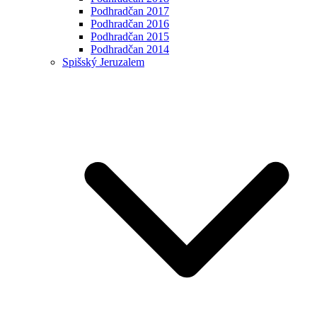
Podhradčan 2017
Podhradčan 2016
Podhradčan 2015
Podhradčan 2014
Spišský Jeruzalem