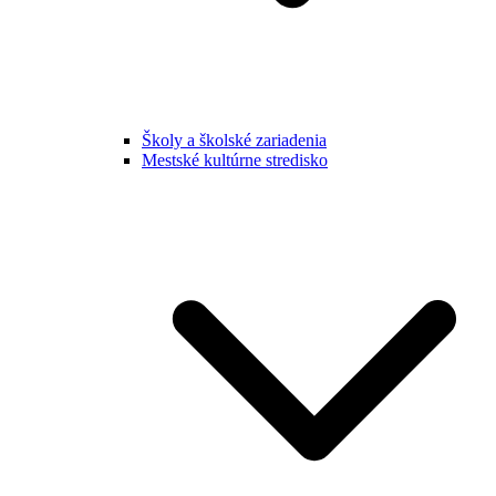
Školy a školské zariadenia
Mestské kultúrne stredisko