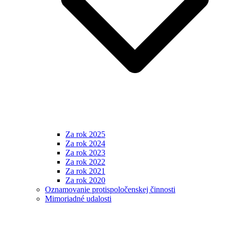
Za rok 2025
Za rok 2024
Za rok 2023
Za rok 2022
Za rok 2021
Za rok 2020
Oznamovanie protispoločenskej činnosti
Mimoriadné udalosti