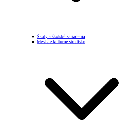
Školy a školské zariadenia
Mestské kultúrne stredisko