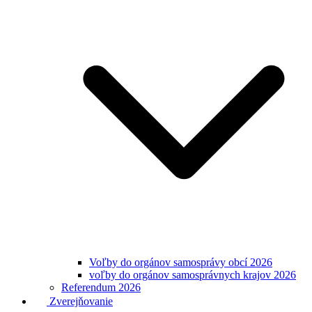
Voľby do orgánov samosprávy obcí 2026
voľby do orgánov samosprávnych krajov 2026
Referendum 2026
Zverejňovanie