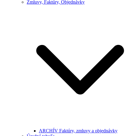
Zmluvy, Faktúry, Objednávky
ARCHÍV Faktúry, zmluvy a objednávky