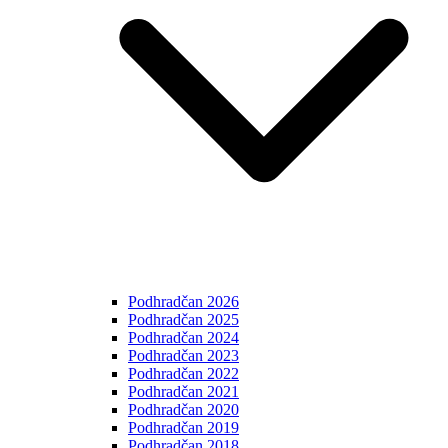
Podhradčan 2026
Podhradčan 2025
Podhradčan 2024
Podhradčan 2023
Podhradčan 2022
Podhradčan 2021
Podhradčan 2020
Podhradčan 2019
Podhradčan 2018