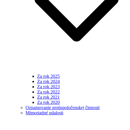
Za rok 2025
Za rok 2024
Za rok 2023
Za rok 2022
Za rok 2021
Za rok 2020
Oznamovanie protispoločenskej činnosti
Mimoriadné udalosti