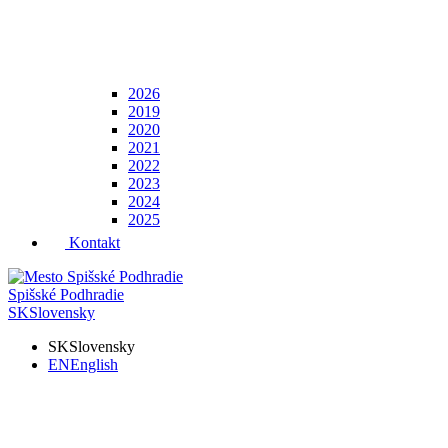
2026
2019
2020
2021
2022
2023
2024
2025
Kontakt
Spišské Podhradie
SK
Slovensky
SK
Slovensky
EN
English