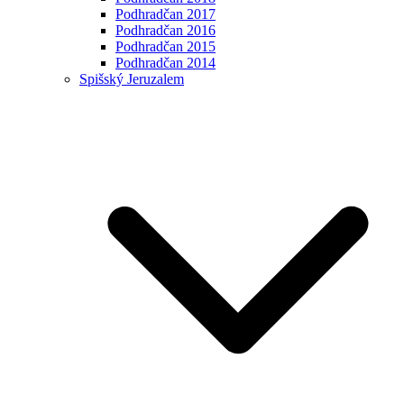
Podhradčan 2017
Podhradčan 2016
Podhradčan 2015
Podhradčan 2014
Spišský Jeruzalem