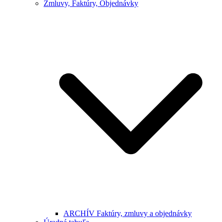
Zmluvy, Faktúry, Objednávky
ARCHÍV Faktúry, zmluvy a objednávky