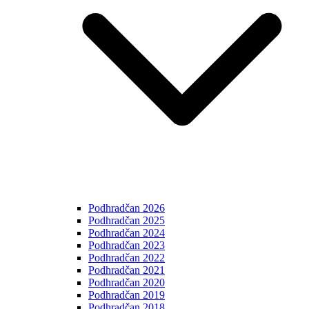
Podhradčan 2026
Podhradčan 2025
Podhradčan 2024
Podhradčan 2023
Podhradčan 2022
Podhradčan 2021
Podhradčan 2020
Podhradčan 2019
Podhradčan 2018