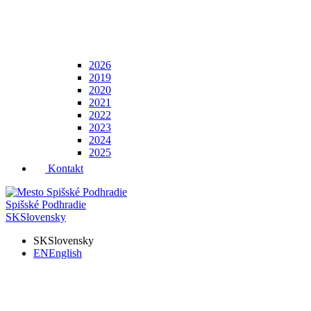
2026
2019
2020
2021
2022
2023
2024
2025
Kontakt
Spišské Podhradie
SK
Slovensky
SK
Slovensky
EN
English