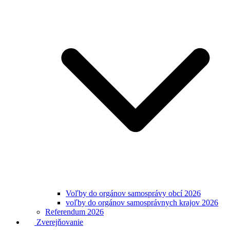
Voľby do orgánov samosprávy obcí 2026
voľby do orgánov samosprávnych krajov 2026
Referendum 2026
Zverejňovanie