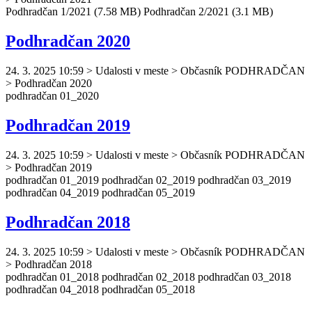
Podhradčan
1/2021 (7.58 MB)
Podhradčan
2/2021 (3.1 MB)
Podhradčan 2020
24. 3. 2025 10:59
>
Udalosti v meste > Občasník PODHRADČAN
> Podhradčan 2020
podhradčan
01_2020
Podhradčan 2019
24. 3. 2025 10:59
>
Udalosti v meste > Občasník PODHRADČAN
> Podhradčan 2019
podhradčan
01_2019
podhradčan
02_2019
podhradčan
03_2019
podhradčan
04_2019
podhradčan
05_2019
Podhradčan 2018
24. 3. 2025 10:59
>
Udalosti v meste > Občasník PODHRADČAN
> Podhradčan 2018
podhradčan
01_2018
podhradčan
02_2018
podhradčan
03_2018
podhradčan
04_2018
podhradčan
05_2018