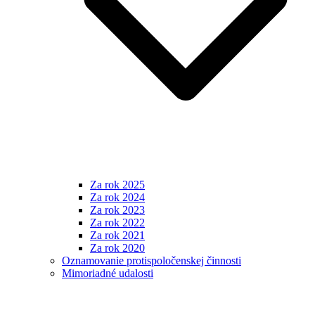
Za rok 2025
Za rok 2024
Za rok 2023
Za rok 2022
Za rok 2021
Za rok 2020
Oznamovanie protispoločenskej činnosti
Mimoriadné udalosti