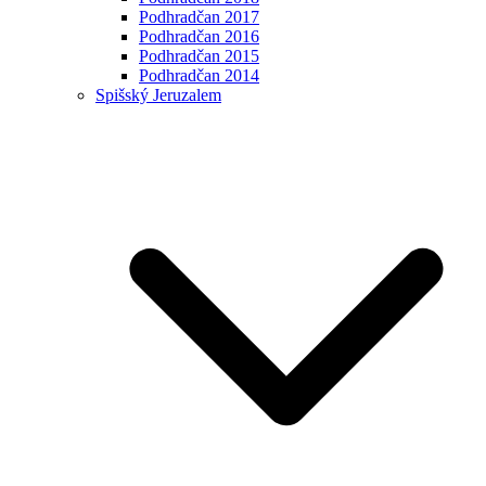
Podhradčan 2017
Podhradčan 2016
Podhradčan 2015
Podhradčan 2014
Spišský Jeruzalem