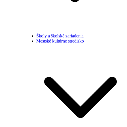
Školy a školské zariadenia
Mestské kultúrne stredisko