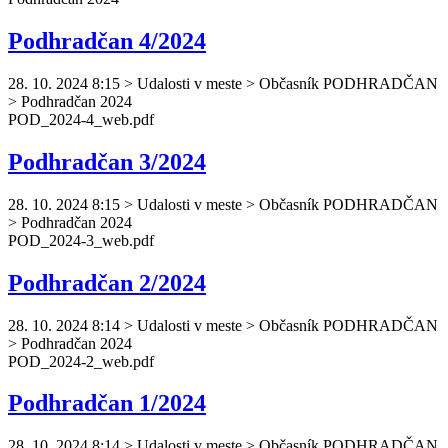
Podhradčan 4/2024
28. 10. 2024 8:15
>
Udalosti v meste > Občasník PODHRADČAN
> Podhradčan 2024
POD_2024-4_web.pdf
Podhradčan 3/2024
28. 10. 2024 8:15
>
Udalosti v meste > Občasník PODHRADČAN
> Podhradčan 2024
POD_2024-3_web.pdf
Podhradčan 2/2024
28. 10. 2024 8:14
>
Udalosti v meste > Občasník PODHRADČAN
> Podhradčan 2024
POD_2024-2_web.pdf
Podhradčan 1/2024
28. 10. 2024 8:14
>
Udalosti v meste > Občasník PODHRADČAN