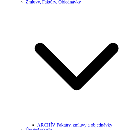
Zmluvy, Faktúry, Objednávky
ARCHÍV Faktúry, zmluvy a objednávky