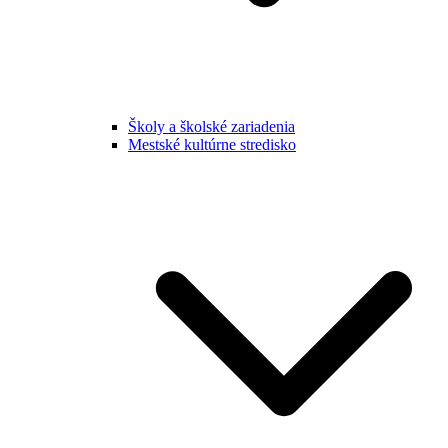
Školy a školské zariadenia
Mestské kultúrne stredisko