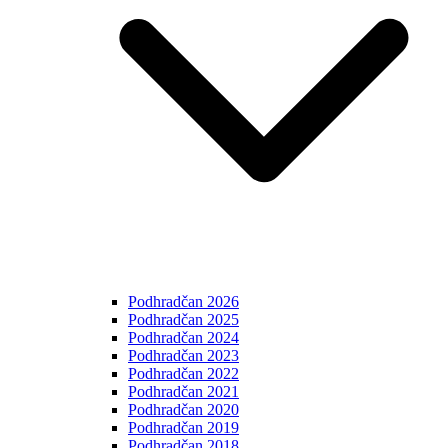
Podhradčan 2026
Podhradčan 2025
Podhradčan 2024
Podhradčan 2023
Podhradčan 2022
Podhradčan 2021
Podhradčan 2020
Podhradčan 2019
Podhradčan 2018