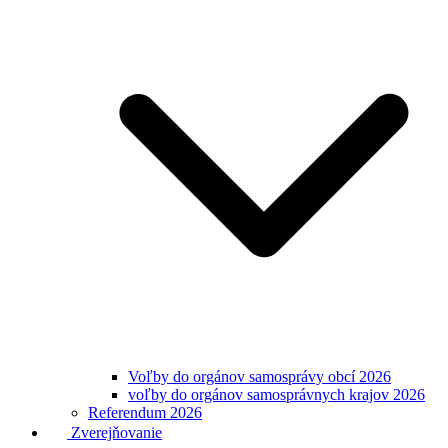
Voľby do orgánov samosprávy obcí 2026
voľby do orgánov samosprávnych krajov 2026
Referendum 2026
Zverejňovanie