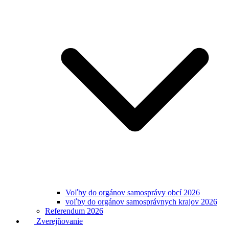
Voľby do orgánov samosprávy obcí 2026
voľby do orgánov samosprávnych krajov 2026
Referendum 2026
Zverejňovanie