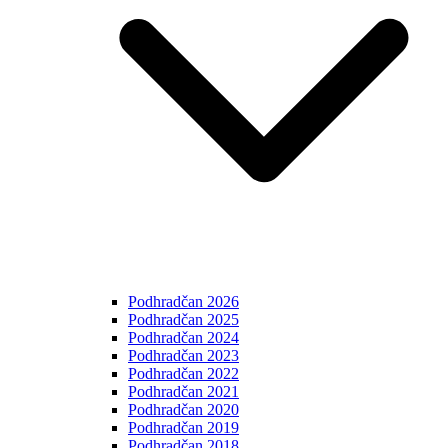
Podhradčan 2026
Podhradčan 2025
Podhradčan 2024
Podhradčan 2023
Podhradčan 2022
Podhradčan 2021
Podhradčan 2020
Podhradčan 2019
Podhradčan 2018