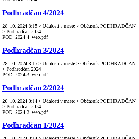
Podhradčan 4/2024
28. 10. 2024 8:15
>
Udalosti v meste > Občasník PODHRADČAN
> Podhradčan 2024
POD_2024-4_web.pdf
Podhradčan 3/2024
28. 10. 2024 8:15
>
Udalosti v meste > Občasník PODHRADČAN
> Podhradčan 2024
POD_2024-3_web.pdf
Podhradčan 2/2024
28. 10. 2024 8:14
>
Udalosti v meste > Občasník PODHRADČAN
> Podhradčan 2024
POD_2024-2_web.pdf
Podhradčan 1/2024
28. 10. 2024 8:14
>
Udalosti v meste > Občasník PODHRADČAN