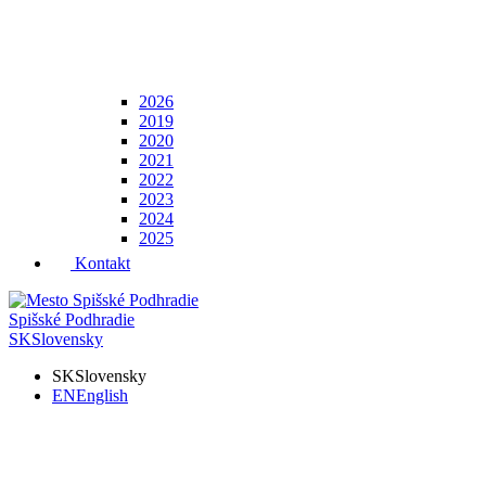
2026
2019
2020
2021
2022
2023
2024
2025
Kontakt
Spišské Podhradie
SK
Slovensky
SK
Slovensky
EN
English