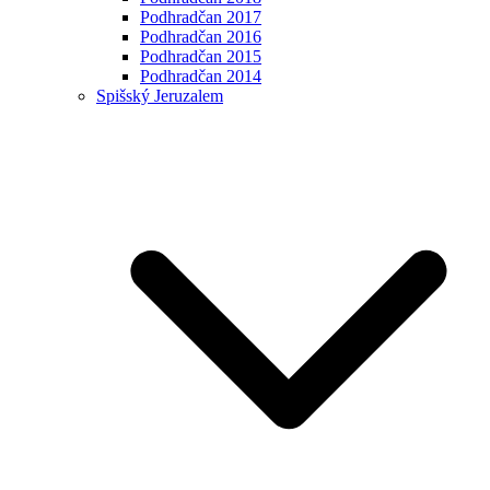
Podhradčan 2017
Podhradčan 2016
Podhradčan 2015
Podhradčan 2014
Spišský Jeruzalem