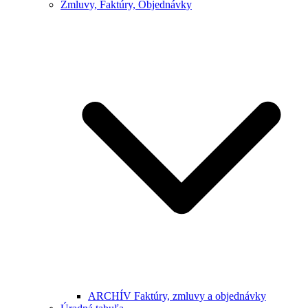
Zmluvy, Faktúry, Objednávky
ARCHÍV Faktúry, zmluvy a objednávky