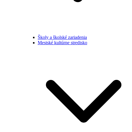
Školy a školské zariadenia
Mestské kultúrne stredisko