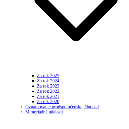
Za rok 2025
Za rok 2024
Za rok 2023
Za rok 2022
Za rok 2021
Za rok 2020
Oznamovanie protispoločenskej činnosti
Mimoriadné udalosti