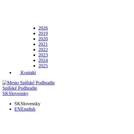
2026
2019
2020
2021
2022
2023
2024
2025
Kontakt
Spišské Podhradie
SK
Slovensky
SK
Slovensky
EN
English