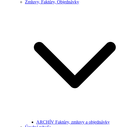
Zmluvy, Faktúry, Objednávky
ARCHÍV Faktúry, zmluvy a objednávky