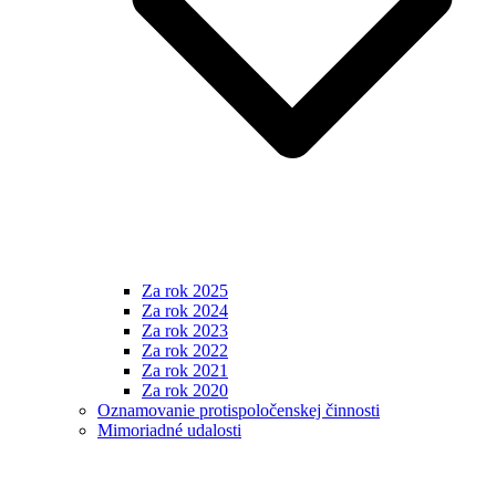
Za rok 2025
Za rok 2024
Za rok 2023
Za rok 2022
Za rok 2021
Za rok 2020
Oznamovanie protispoločenskej činnosti
Mimoriadné udalosti