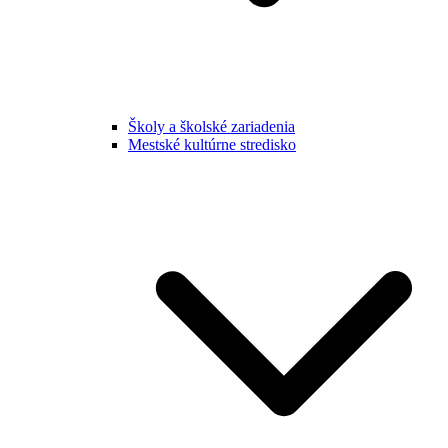
Školy a školské zariadenia
Mestské kultúrne stredisko