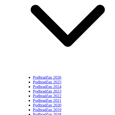
Podhradčan 2026
Podhradčan 2025
Podhradčan 2024
Podhradčan 2023
Podhradčan 2022
Podhradčan 2021
Podhradčan 2020
Podhradčan 2019
Podhradčan 2018