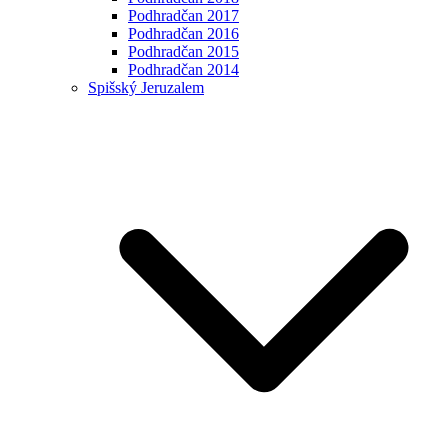
Podhradčan 2017
Podhradčan 2016
Podhradčan 2015
Podhradčan 2014
Spišský Jeruzalem