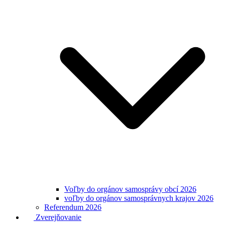
Voľby do orgánov samosprávy obcí 2026
voľby do orgánov samosprávnych krajov 2026
Referendum 2026
Zverejňovanie