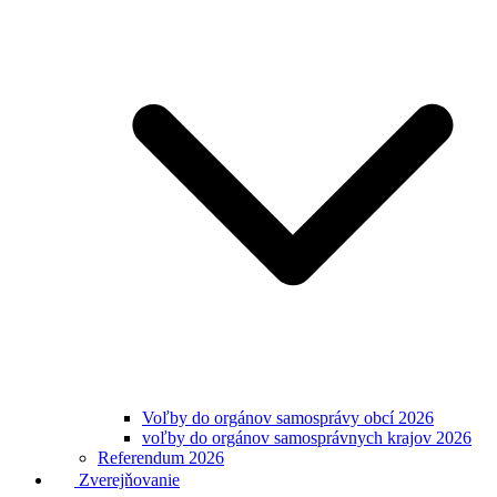
Voľby do orgánov samosprávy obcí 2026
voľby do orgánov samosprávnych krajov 2026
Referendum 2026
Zverejňovanie