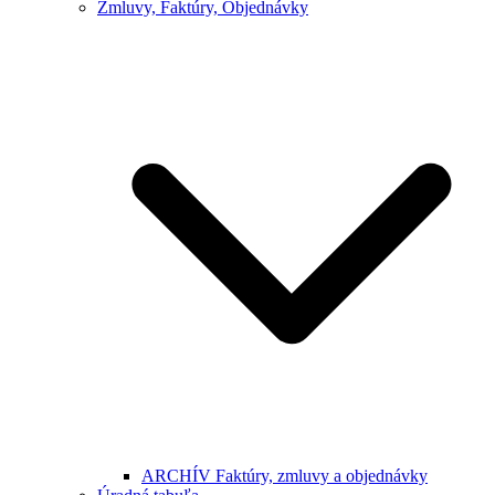
Zmluvy, Faktúry, Objednávky
ARCHÍV Faktúry, zmluvy a objednávky