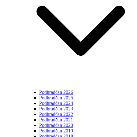
Podhradčan 2026
Podhradčan 2025
Podhradčan 2024
Podhradčan 2023
Podhradčan 2022
Podhradčan 2021
Podhradčan 2020
Podhradčan 2019
Podhradčan 2018