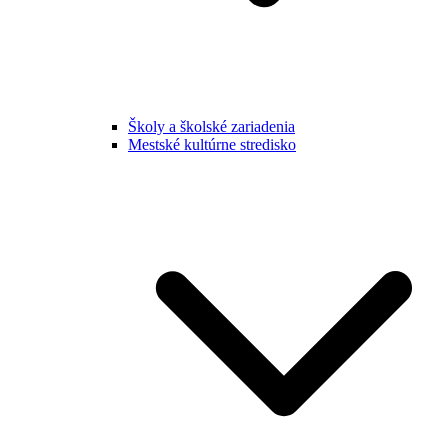
Školy a školské zariadenia
Mestské kultúrne stredisko