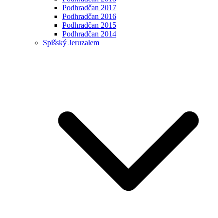
Podhradčan 2017
Podhradčan 2016
Podhradčan 2015
Podhradčan 2014
Spišský Jeruzalem