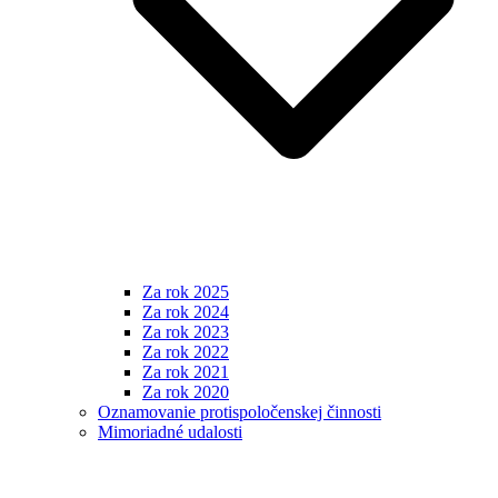
Za rok 2025
Za rok 2024
Za rok 2023
Za rok 2022
Za rok 2021
Za rok 2020
Oznamovanie protispoločenskej činnosti
Mimoriadné udalosti