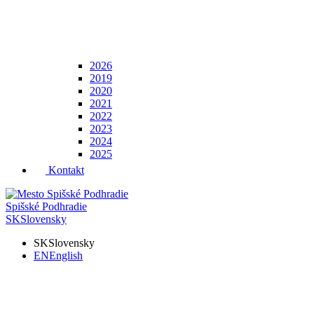
2026
2019
2020
2021
2022
2023
2024
2025
Kontakt
Spišské Podhradie
SK
Slovensky
SK
Slovensky
EN
English