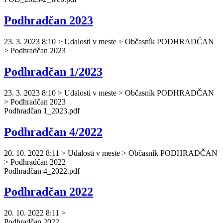
Podhradčan 2023
23. 3. 2023 8:10
>
Udalosti v meste > Občasník PODHRADČAN
> Podhradčan 2023
Podhradčan 1/2023
23. 3. 2023 8:10
>
Udalosti v meste > Občasník PODHRADČAN
> Podhradčan 2023
Podhradčan
1_2023.pdf
Podhradčan 4/2022
20. 10. 2022 8:11
>
Udalosti v meste > Občasník PODHRADČAN
> Podhradčan 2022
Podhradčan
4_2022.pdf
Podhradčan 2022
20. 10. 2022 8:11
>
Podhradčan
2022