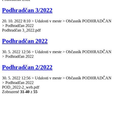
Podhradčan 3/2022
20. 10. 2022 8:10
>
Udalosti v meste > Občasník PODHRADČAN
> Podhradčan 2022
Podhradčan
3_2022.pdf
Podhradčan 2022
30. 5. 2022 12:56
>
Udalosti v meste > Občasník PODHRADČAN
> Podhradčan 2022
Podhradčan 2/2022
30. 5. 2022 12:56
>
Udalosti v meste > Občasník PODHRADČAN
> Podhradčan 2022
POD_2022-2_web.pdf
Zobrazené
31-40
z
55