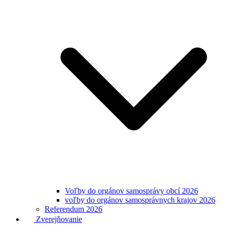
Voľby do orgánov samosprávy obcí 2026
voľby do orgánov samosprávnych krajov 2026
Referendum 2026
Zverejňovanie