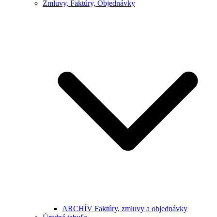
Zmluvy, Faktúry, Objednávky
ARCHÍV Faktúry, zmluvy a objednávky