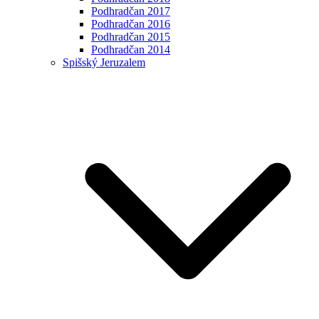
Podhradčan 2017
Podhradčan 2016
Podhradčan 2015
Podhradčan 2014
Spišský Jeruzalem