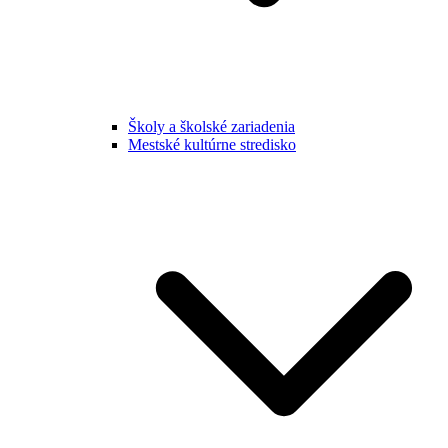
Školy a školské zariadenia
Mestské kultúrne stredisko