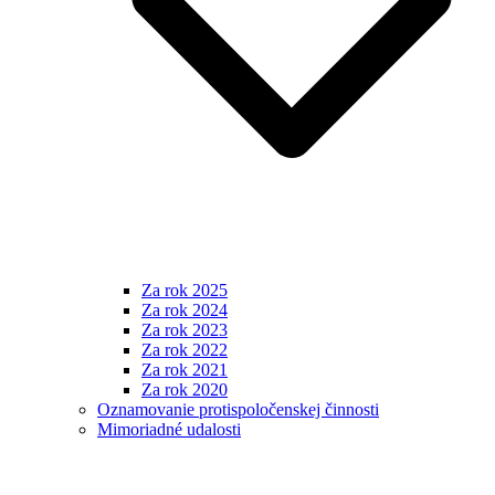
Za rok 2025
Za rok 2024
Za rok 2023
Za rok 2022
Za rok 2021
Za rok 2020
Oznamovanie protispoločenskej činnosti
Mimoriadné udalosti