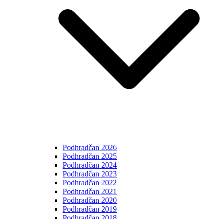
Podhradčan 2026
Podhradčan 2025
Podhradčan 2024
Podhradčan 2023
Podhradčan 2022
Podhradčan 2021
Podhradčan 2020
Podhradčan 2019
Podhradčan 2018