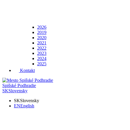
2026
2019
2020
2021
2022
2023
2024
2025
Kontakt
Spišské Podhradie
SK
Slovensky
SK
Slovensky
EN
English