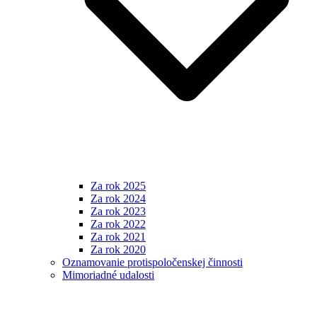
Za rok 2025
Za rok 2024
Za rok 2023
Za rok 2022
Za rok 2021
Za rok 2020
Oznamovanie protispoločenskej činnosti
Mimoriadné udalosti