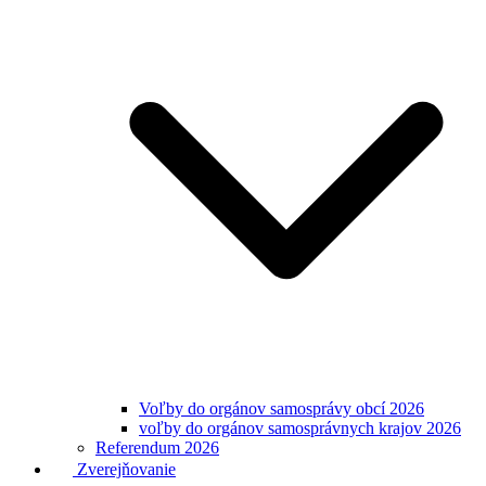
Voľby do orgánov samosprávy obcí 2026
voľby do orgánov samosprávnych krajov 2026
Referendum 2026
Zverejňovanie