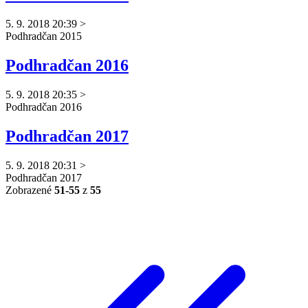
5. 9. 2018 20:39
>
Podhradčan
2015
Podhradčan 2016
5. 9. 2018 20:35
>
Podhradčan
2016
Podhradčan 2017
5. 9. 2018 20:31
>
Podhradčan
2017
Zobrazené
51-55
z
55