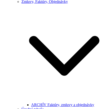
Zmluvy, Faktúry, Objednávky
ARCHÍV Faktúry, zmluvy a objednávky