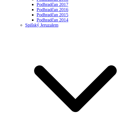
Podhradčan 2017
Podhradčan 2016
Podhradčan 2015
Podhradčan 2014
Spišský Jeruzalem