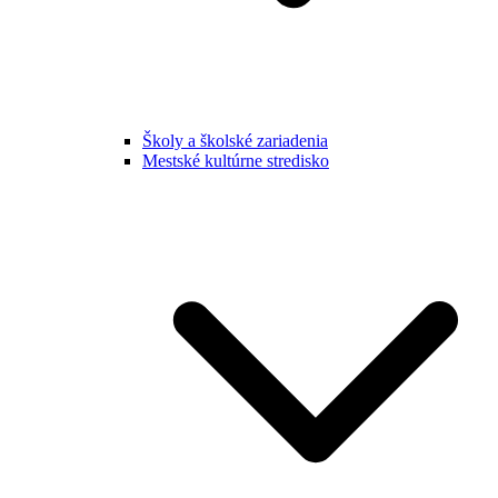
Školy a školské zariadenia
Mestské kultúrne stredisko