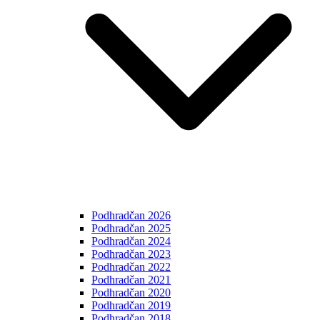
Podhradčan 2026
Podhradčan 2025
Podhradčan 2024
Podhradčan 2023
Podhradčan 2022
Podhradčan 2021
Podhradčan 2020
Podhradčan 2019
Podhradčan 2018