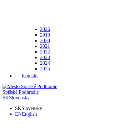
2026
2019
2020
2021
2022
2023
2024
2025
Kontakt
Spišské Podhradie
SK
Slovensky
SK
Slovensky
EN
English