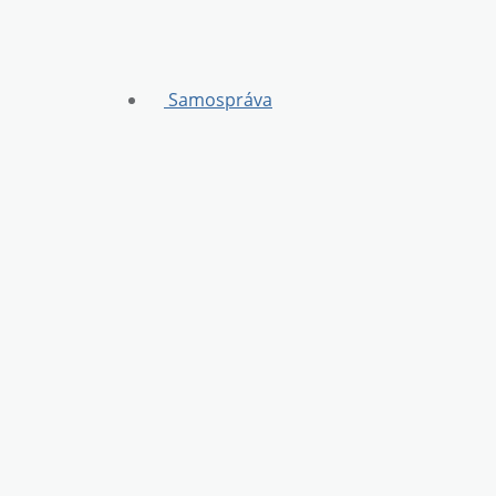
Samospráva