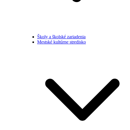
Školy a školské zariadenia
Mestské kultúrne stredisko