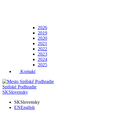
2026
2019
2020
2021
2022
2023
2024
2025
Kontakt
Spišské Podhradie
SK
Slovensky
SK
Slovensky
EN
English