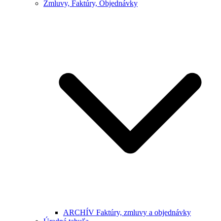
Zmluvy, Faktúry, Objednávky
ARCHÍV Faktúry, zmluvy a objednávky