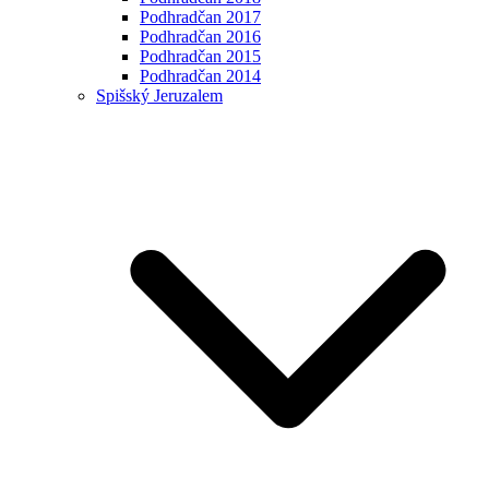
Podhradčan 2017
Podhradčan 2016
Podhradčan 2015
Podhradčan 2014
Spišský Jeruzalem