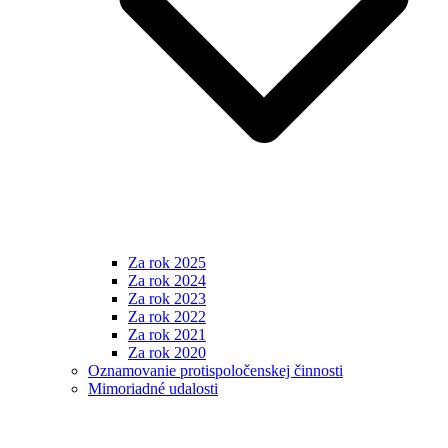
Za rok 2025
Za rok 2024
Za rok 2023
Za rok 2022
Za rok 2021
Za rok 2020
Oznamovanie protispoločenskej činnosti
Mimoriadné udalosti