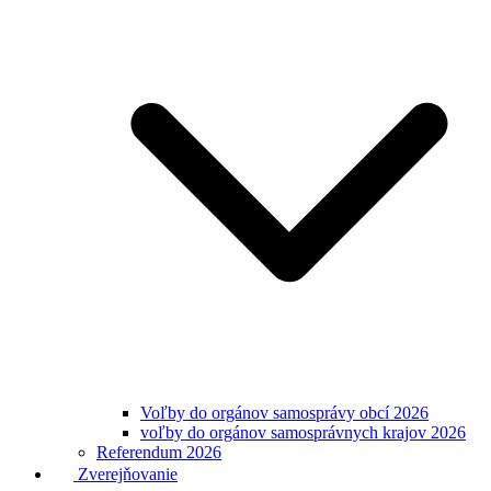
Voľby do orgánov samosprávy obcí 2026
voľby do orgánov samosprávnych krajov 2026
Referendum 2026
Zverejňovanie