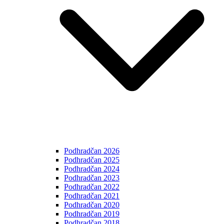
Podhradčan 2026
Podhradčan 2025
Podhradčan 2024
Podhradčan 2023
Podhradčan 2022
Podhradčan 2021
Podhradčan 2020
Podhradčan 2019
Podhradčan 2018