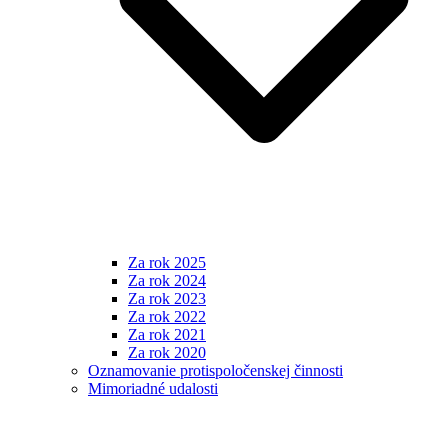
Za rok 2025
Za rok 2024
Za rok 2023
Za rok 2022
Za rok 2021
Za rok 2020
Oznamovanie protispoločenskej činnosti
Mimoriadné udalosti