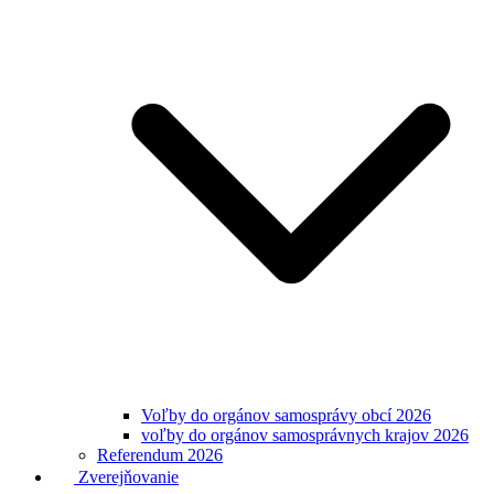
Voľby do orgánov samosprávy obcí 2026
voľby do orgánov samosprávnych krajov 2026
Referendum 2026
Zverejňovanie