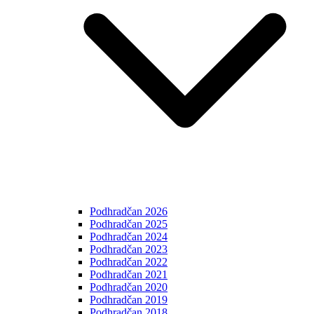
Podhradčan 2026
Podhradčan 2025
Podhradčan 2024
Podhradčan 2023
Podhradčan 2022
Podhradčan 2021
Podhradčan 2020
Podhradčan 2019
Podhradčan 2018