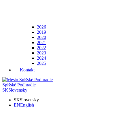
2026
2019
2020
2021
2022
2023
2024
2025
Kontakt
Spišské Podhradie
SK
Slovensky
SK
Slovensky
EN
English