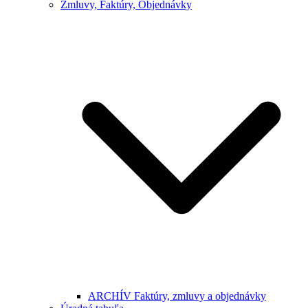
Zmluvy, Faktúry, Objednávky
ARCHÍV Faktúry, zmluvy a objednávky