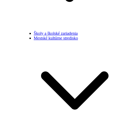
Školy a školské zariadenia
Mestské kultúrne stredisko