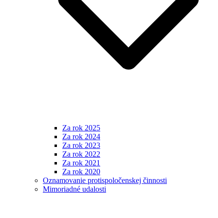
Za rok 2025
Za rok 2024
Za rok 2023
Za rok 2022
Za rok 2021
Za rok 2020
Oznamovanie protispoločenskej činnosti
Mimoriadné udalosti