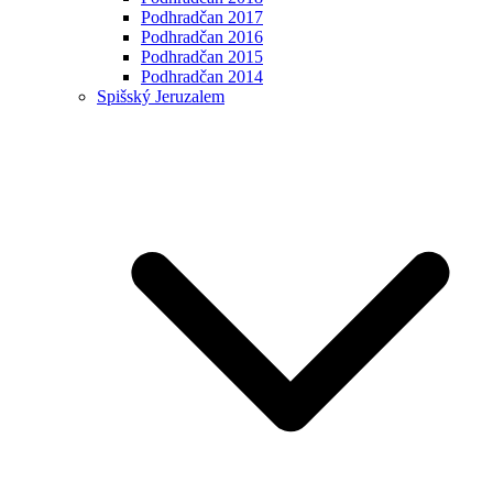
Podhradčan 2017
Podhradčan 2016
Podhradčan 2015
Podhradčan 2014
Spišský Jeruzalem