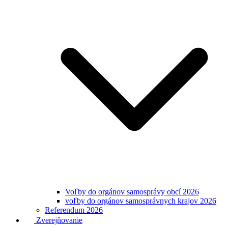
Voľby do orgánov samosprávy obcí 2026
voľby do orgánov samosprávnych krajov 2026
Referendum 2026
Zverejňovanie