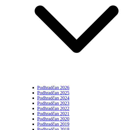
Podhradčan 2026
Podhradčan 2025
Podhradčan 2024
Podhradčan 2023
Podhradčan 2022
Podhradčan 2021
Podhradčan 2020
Podhradčan 2019
Podhradčan 2018