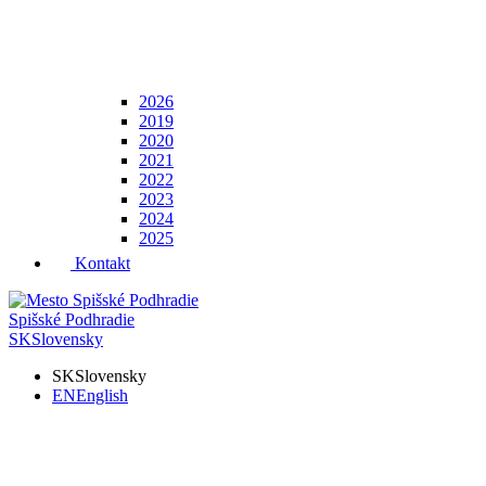
2026
2019
2020
2021
2022
2023
2024
2025
Kontakt
Spišské Podhradie
SK
Slovensky
SK
Slovensky
EN
English