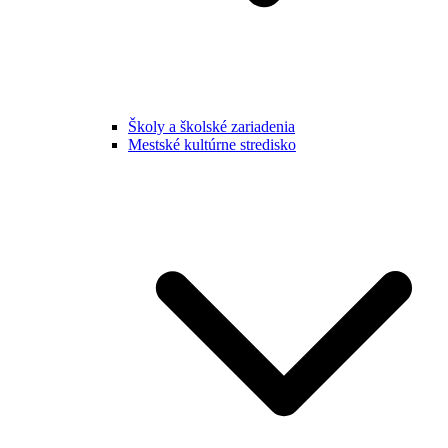
Školy a školské zariadenia
Mestské kultúrne stredisko