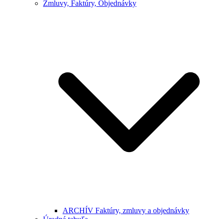
Zmluvy, Faktúry, Objednávky
ARCHÍV Faktúry, zmluvy a objednávky