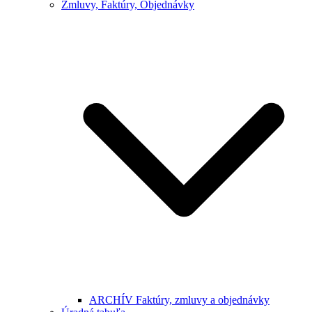
Zmluvy, Faktúry, Objednávky
ARCHÍV Faktúry, zmluvy a objednávky