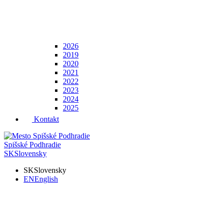
2026
2019
2020
2021
2022
2023
2024
2025
Kontakt
Spišské Podhradie
SK
Slovensky
SK
Slovensky
EN
English