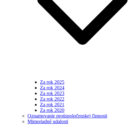
Za rok 2025
Za rok 2024
Za rok 2023
Za rok 2022
Za rok 2021
Za rok 2020
Oznamovanie protispoločenskej činnosti
Mimoriadné udalosti