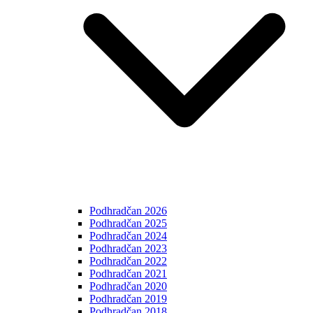
Podhradčan 2026
Podhradčan 2025
Podhradčan 2024
Podhradčan 2023
Podhradčan 2022
Podhradčan 2021
Podhradčan 2020
Podhradčan 2019
Podhradčan 2018