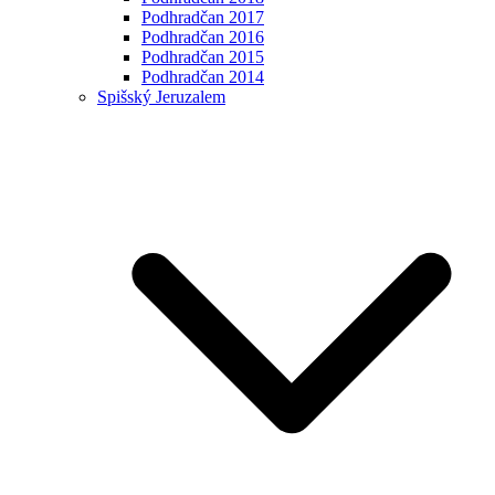
Podhradčan 2017
Podhradčan 2016
Podhradčan 2015
Podhradčan 2014
Spišský Jeruzalem