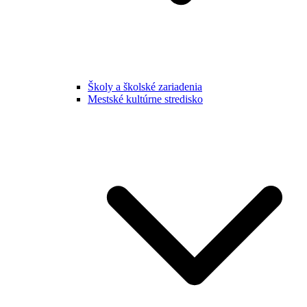
Školy a školské zariadenia
Mestské kultúrne stredisko