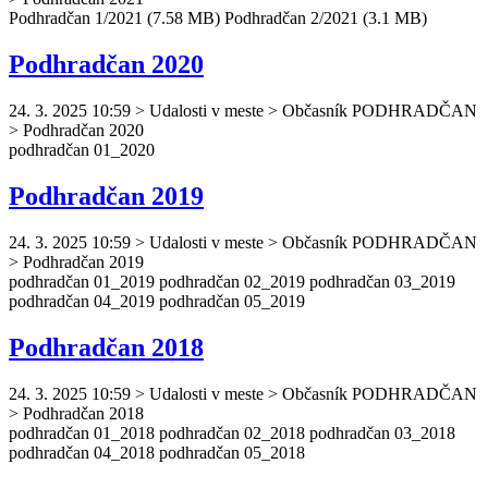
Podhradčan
1/2021 (7.58 MB)
Podhradčan
2/2021 (3.1 MB)
Podhradčan 2020
24. 3. 2025 10:59
>
Udalosti v meste > Občasník PODHRADČAN
> Podhradčan 2020
podhradčan
01_2020
Podhradčan 2019
24. 3. 2025 10:59
>
Udalosti v meste > Občasník PODHRADČAN
> Podhradčan 2019
podhradčan
01_2019
podhradčan
02_2019
podhradčan
03_2019
podhradčan
04_2019
podhradčan
05_2019
Podhradčan 2018
24. 3. 2025 10:59
>
Udalosti v meste > Občasník PODHRADČAN
> Podhradčan 2018
podhradčan
01_2018
podhradčan
02_2018
podhradčan
03_2018
podhradčan
04_2018
podhradčan
05_2018