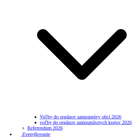
Voľby do orgánov samosprávy obcí 2026
voľby do orgánov samosprávnych krajov 2026
Referendum 2026
Zverejňovanie