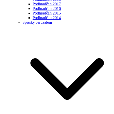
Podhradčan 2017
Podhradčan 2016
Podhradčan 2015
Podhradčan 2014
Spišský Jeruzalem