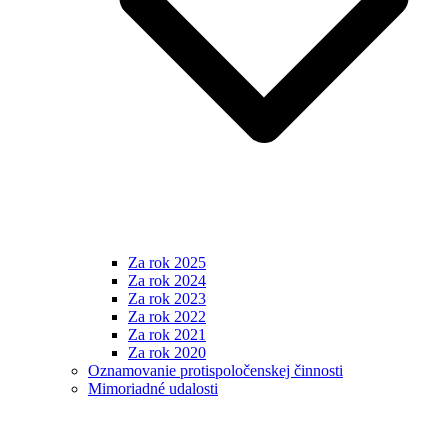
Za rok 2025
Za rok 2024
Za rok 2023
Za rok 2022
Za rok 2021
Za rok 2020
Oznamovanie protispoločenskej činnosti
Mimoriadné udalosti