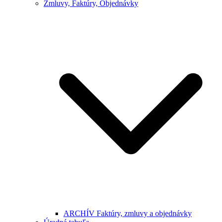
Zmluvy, Faktúry, Objednávky
ARCHÍV Faktúry, zmluvy a objednávky