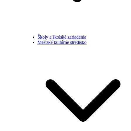
Školy a školské zariadenia
Mestské kultúrne stredisko