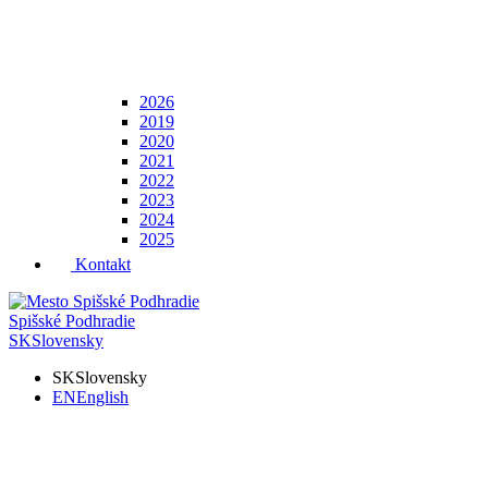
2026
2019
2020
2021
2022
2023
2024
2025
Kontakt
Spišské Podhradie
SK
Slovensky
SK
Slovensky
EN
English