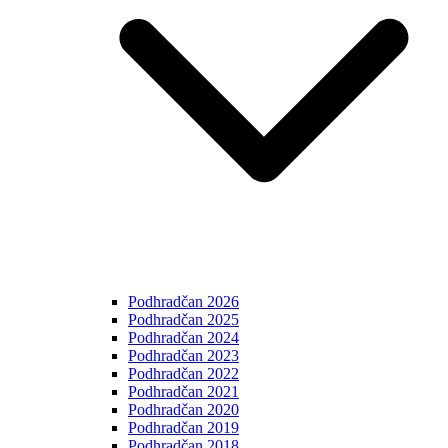
Podhradčan 2026
Podhradčan 2025
Podhradčan 2024
Podhradčan 2023
Podhradčan 2022
Podhradčan 2021
Podhradčan 2020
Podhradčan 2019
Podhradčan 2018