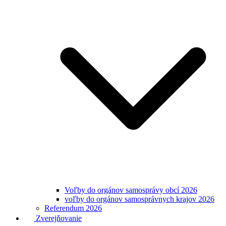
Voľby do orgánov samosprávy obcí 2026
voľby do orgánov samosprávnych krajov 2026
Referendum 2026
Zverejňovanie