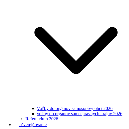
Voľby do orgánov samosprávy obcí 2026
voľby do orgánov samosprávnych krajov 2026
Referendum 2026
Zverejňovanie