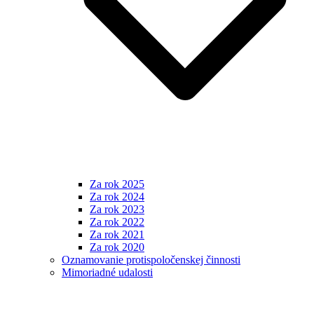
Za rok 2025
Za rok 2024
Za rok 2023
Za rok 2022
Za rok 2021
Za rok 2020
Oznamovanie protispoločenskej činnosti
Mimoriadné udalosti