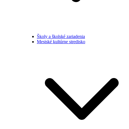
Školy a školské zariadenia
Mestské kultúrne stredisko