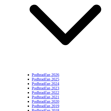
Podhradčan 2026
Podhradčan 2025
Podhradčan 2024
Podhradčan 2023
Podhradčan 2022
Podhradčan 2021
Podhradčan 2020
Podhradčan 2019
Podhradčan 2018