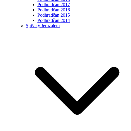
Podhradčan 2017
Podhradčan 2016
Podhradčan 2015
Podhradčan 2014
Spišský Jeruzalem