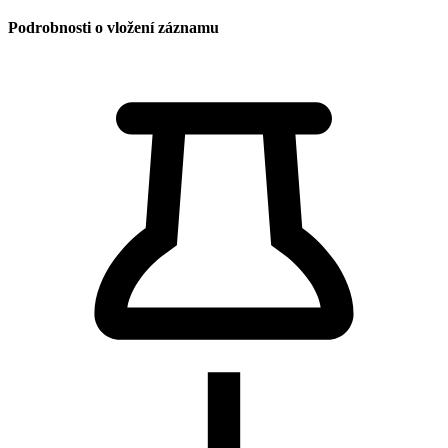
Podrobnosti o vložení záznamu