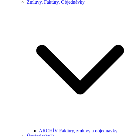
Zmluvy, Faktúry, Objednávky
ARCHÍV Faktúry, zmluvy a objednávky