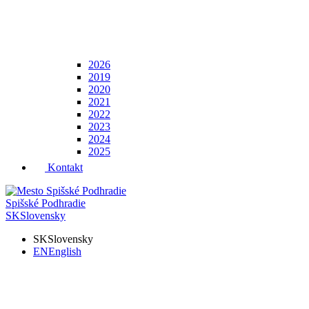
2026
2019
2020
2021
2022
2023
2024
2025
Kontakt
Spišské Podhradie
SK
Slovensky
SK
Slovensky
EN
English