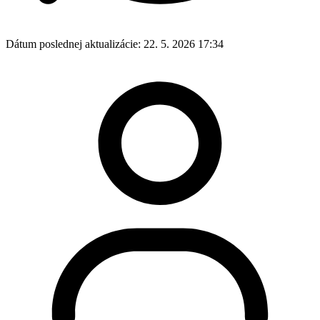
Dátum poslednej aktualizácie:
22. 5. 2026 17:34