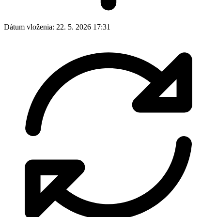
Dátum vloženia:
22. 5. 2026 17:31