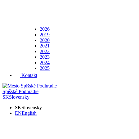
2026
2019
2020
2021
2022
2023
2024
2025
Kontakt
Spišské Podhradie
SK
Slovensky
SK
Slovensky
EN
English