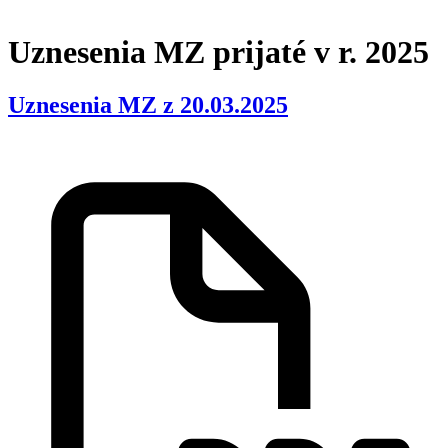
Uznesenia MZ prijaté v r. 2025
Uznesenia MZ z 20.03.2025