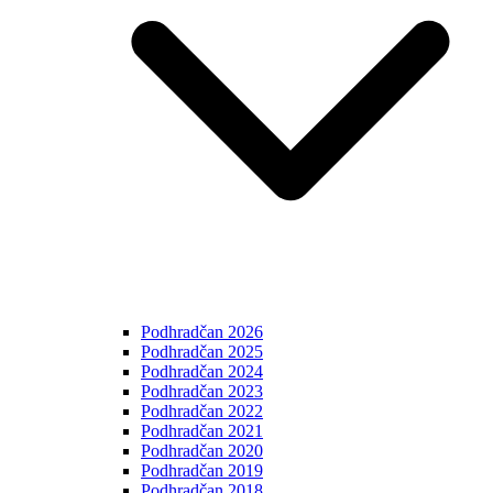
Podhradčan 2026
Podhradčan 2025
Podhradčan 2024
Podhradčan 2023
Podhradčan 2022
Podhradčan 2021
Podhradčan 2020
Podhradčan 2019
Podhradčan 2018