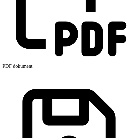
PDF dokument