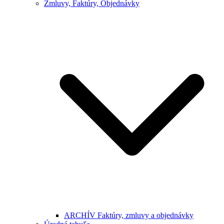
Zmluvy, Faktúry, Objednávky
ARCHÍV Faktúry, zmluvy a objednávky