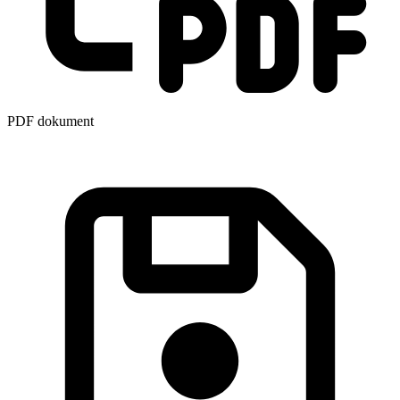
PDF dokument