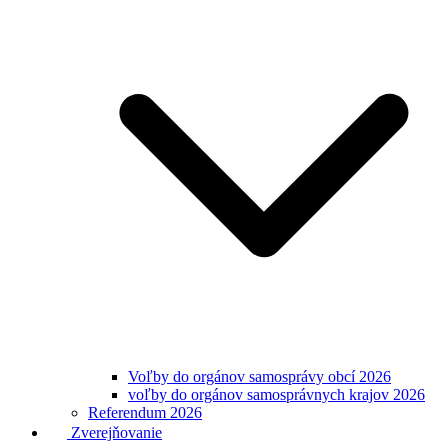
Voľby do orgánov samosprávy obcí 2026
voľby do orgánov samosprávnych krajov 2026
Referendum 2026
Zverejňovanie