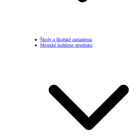
Školy a školské zariadenia
Mestské kultúrne stredisko