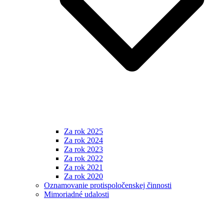
Za rok 2025
Za rok 2024
Za rok 2023
Za rok 2022
Za rok 2021
Za rok 2020
Oznamovanie protispoločenskej činnosti
Mimoriadné udalosti