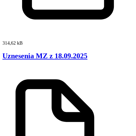
314,62 kB
Uznesenia MZ z 18.09.2025