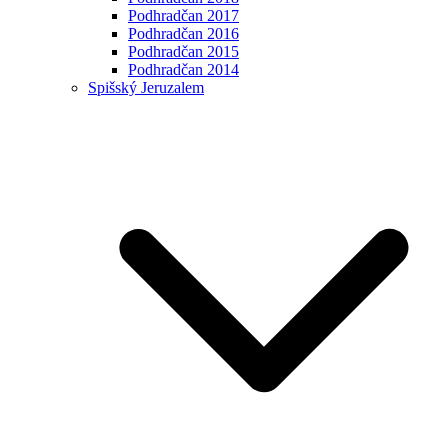
Podhradčan 2017
Podhradčan 2016
Podhradčan 2015
Podhradčan 2014
Spišský Jeruzalem