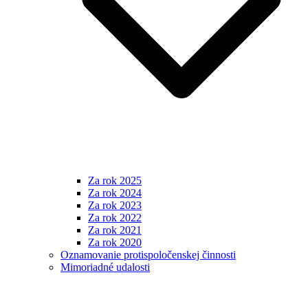
Za rok 2025
Za rok 2024
Za rok 2023
Za rok 2022
Za rok 2021
Za rok 2020
Oznamovanie protispoločenskej činnosti
Mimoriadné udalosti