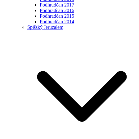
Podhradčan 2017
Podhradčan 2016
Podhradčan 2015
Podhradčan 2014
Spišský Jeruzalem