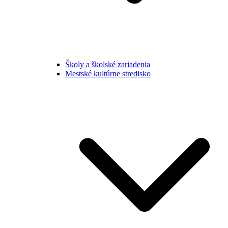
Školy a školské zariadenia
Mestské kultúrne stredisko