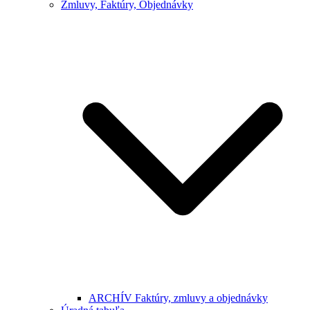
Zmluvy, Faktúry, Objednávky
ARCHÍV Faktúry, zmluvy a objednávky