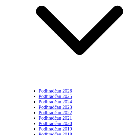
Podhradčan 2026
Podhradčan 2025
Podhradčan 2024
Podhradčan 2023
Podhradčan 2022
Podhradčan 2021
Podhradčan 2020
Podhradčan 2019
Podhradčan 2018