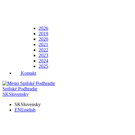
2026
2019
2020
2021
2022
2023
2024
2025
Kontakt
Spišské Podhradie
SK
Slovensky
SK
Slovensky
EN
English