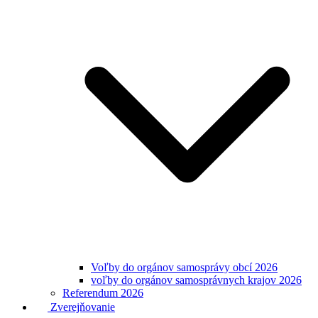
Voľby do orgánov samosprávy obcí 2026
voľby do orgánov samosprávnych krajov 2026
Referendum 2026
Zverejňovanie