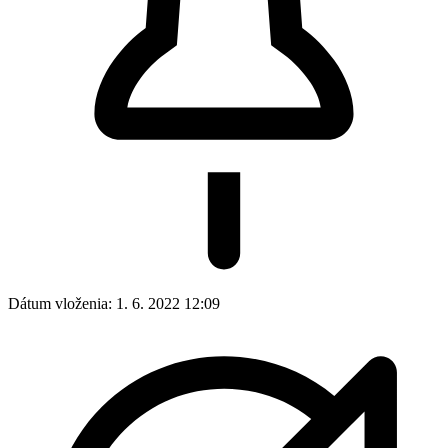
Dátum vloženia:
1. 6. 2022 12:09