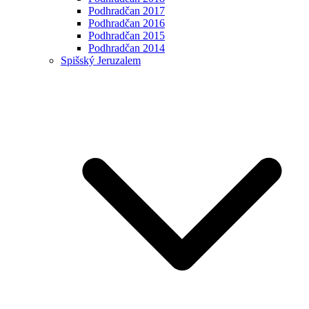
Podhradčan 2017
Podhradčan 2016
Podhradčan 2015
Podhradčan 2014
Spišský Jeruzalem