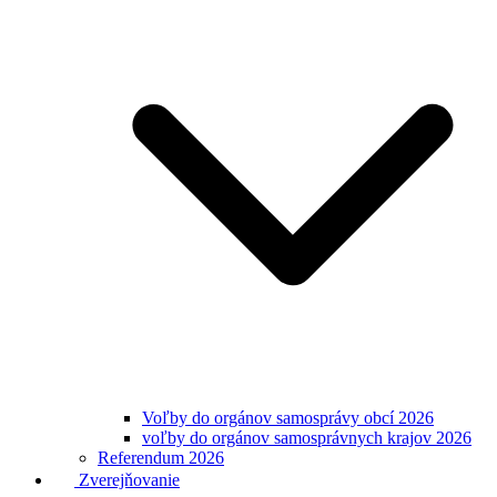
Voľby do orgánov samosprávy obcí 2026
voľby do orgánov samosprávnych krajov 2026
Referendum 2026
Zverejňovanie