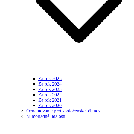
Za rok 2025
Za rok 2024
Za rok 2023
Za rok 2022
Za rok 2021
Za rok 2020
Oznamovanie protispoločenskej činnosti
Mimoriadné udalosti