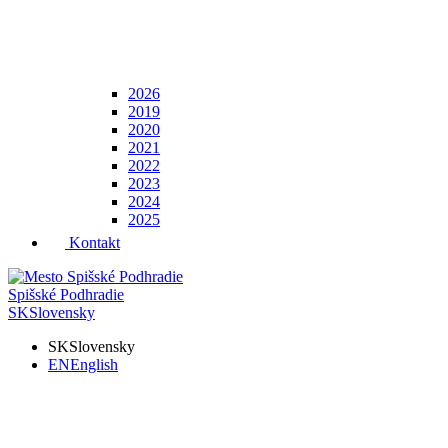
2026
2019
2020
2021
2022
2023
2024
2025
Kontakt
Spišské Podhradie
SK
Slovensky
SK
Slovensky
EN
English