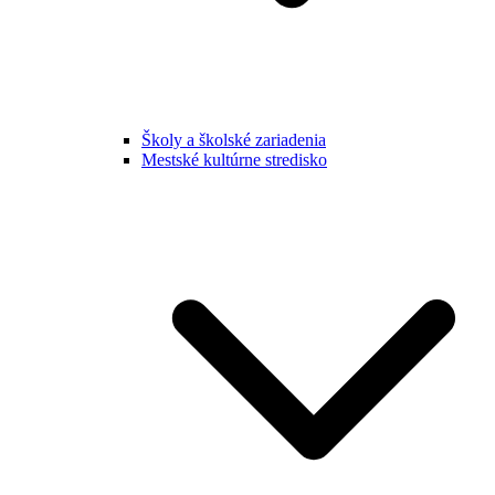
Školy a školské zariadenia
Mestské kultúrne stredisko