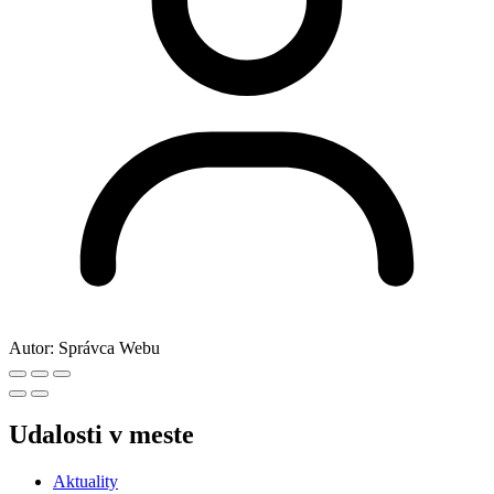
Autor:
Správca Webu
Udalosti v meste
Aktuality