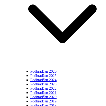
Podhradčan 2026
Podhradčan 2025
Podhradčan 2024
Podhradčan 2023
Podhradčan 2022
Podhradčan 2021
Podhradčan 2020
Podhradčan 2019
Podhradčan 2018