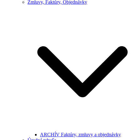
Zmluvy, Faktúry, Objednávky
ARCHÍV Faktúry, zmluvy a objednávky