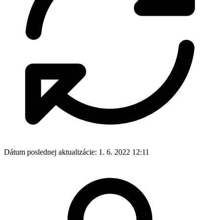
Dátum poslednej aktualizácie:
1. 6. 2022 12:11