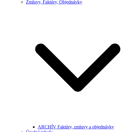
Zmluvy, Faktúry, Objednávky
ARCHÍV Faktúry, zmluvy a objednávky