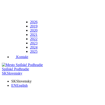
2026
2019
2020
2021
2022
2023
2024
2025
Kontakt
Spišské Podhradie
SK
Slovensky
SK
Slovensky
EN
English