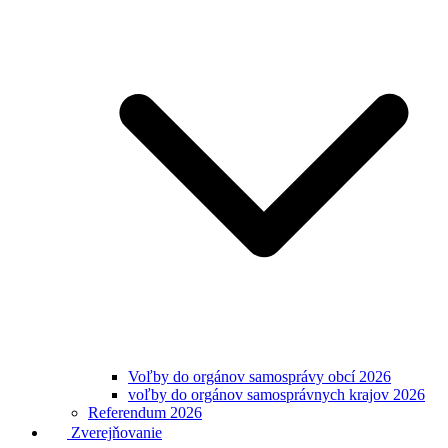
Voľby do orgánov samosprávy obcí 2026
voľby do orgánov samosprávnych krajov 2026
Referendum 2026
Zverejňovanie