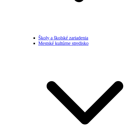
Školy a školské zariadenia
Mestské kultúrne stredisko