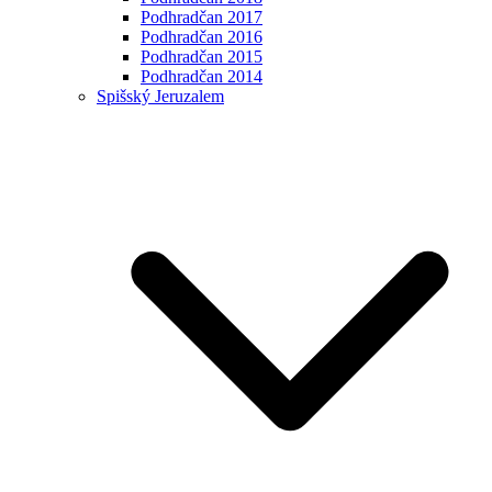
Podhradčan 2017
Podhradčan 2016
Podhradčan 2015
Podhradčan 2014
Spišský Jeruzalem