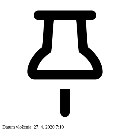
Dátum vloženia:
27. 4. 2020 7:10