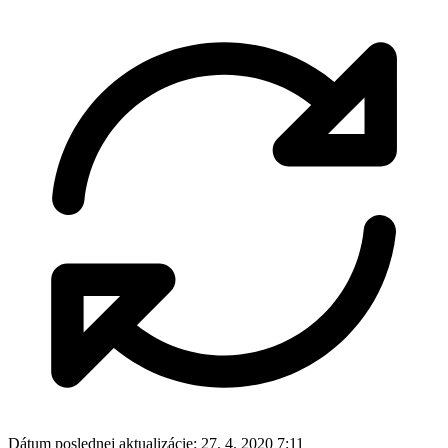
Dátum poslednej aktualizácie:
27. 4. 2020 7:11