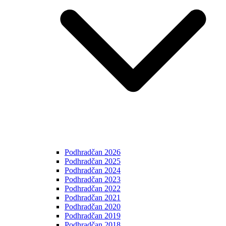
Podhradčan 2026
Podhradčan 2025
Podhradčan 2024
Podhradčan 2023
Podhradčan 2022
Podhradčan 2021
Podhradčan 2020
Podhradčan 2019
Podhradčan 2018