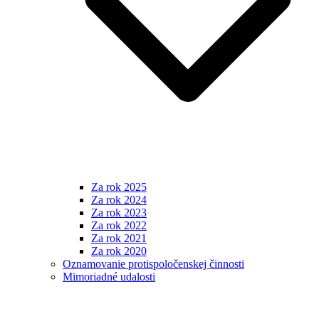
Za rok 2025
Za rok 2024
Za rok 2023
Za rok 2022
Za rok 2021
Za rok 2020
Oznamovanie protispoločenskej činnosti
Mimoriadné udalosti