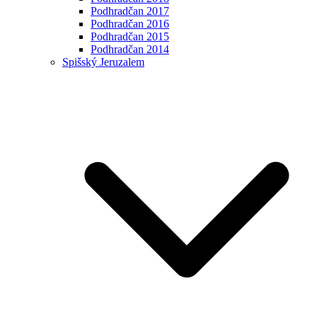
Podhradčan 2017
Podhradčan 2016
Podhradčan 2015
Podhradčan 2014
Spišský Jeruzalem