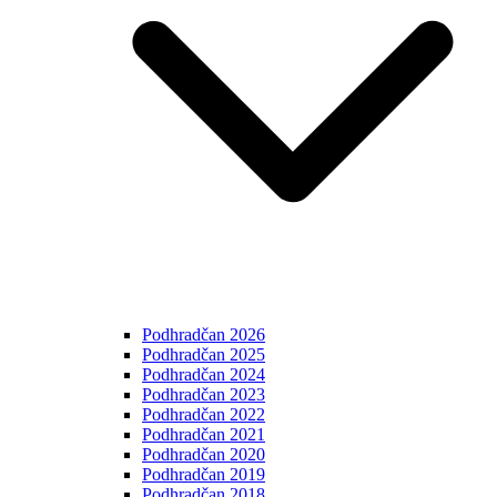
Podhradčan 2026
Podhradčan 2025
Podhradčan 2024
Podhradčan 2023
Podhradčan 2022
Podhradčan 2021
Podhradčan 2020
Podhradčan 2019
Podhradčan 2018