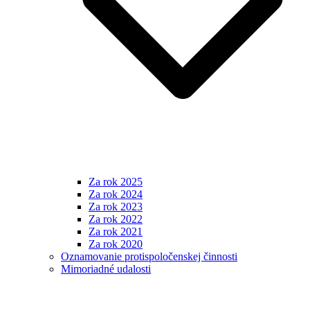
Za rok 2025
Za rok 2024
Za rok 2023
Za rok 2022
Za rok 2021
Za rok 2020
Oznamovanie protispoločenskej činnosti
Mimoriadné udalosti