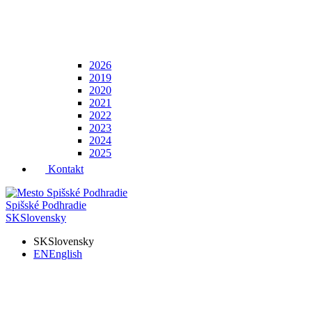
2026
2019
2020
2021
2022
2023
2024
2025
Kontakt
Spišské Podhradie
SK
Slovensky
SK
Slovensky
EN
English