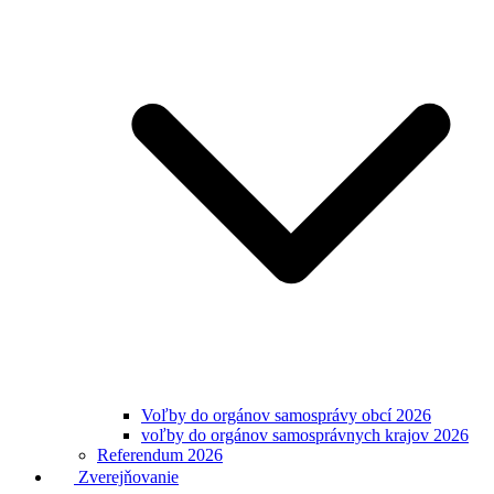
Voľby do orgánov samosprávy obcí 2026
voľby do orgánov samosprávnych krajov 2026
Referendum 2026
Zverejňovanie