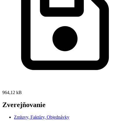
964,12 kB
Zverejňovanie
Zmluvy, Faktúry, Objednávky