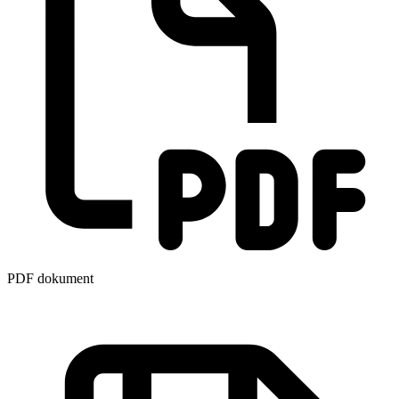
PDF dokument