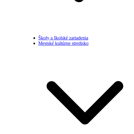
Školy a školské zariadenia
Mestské kultúrne stredisko