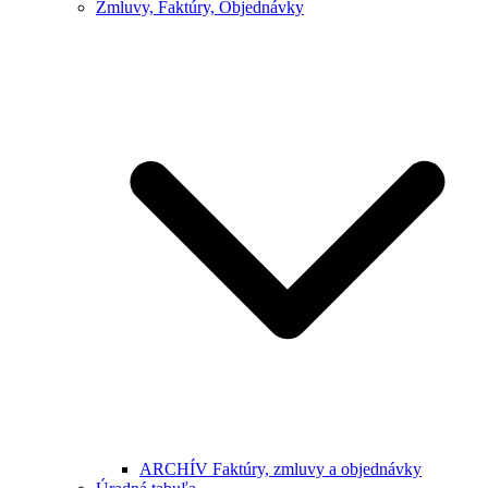
Zmluvy, Faktúry, Objednávky
ARCHÍV Faktúry, zmluvy a objednávky