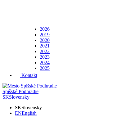
2026
2019
2020
2021
2022
2023
2024
2025
Kontakt
Spišské Podhradie
SK
Slovensky
SK
Slovensky
EN
English