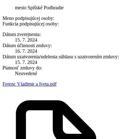
mesto Spišské Podhradie
Meno podpisujúcej osoby:
Funkcia podpisujúcej osoby:
Dátum zverejnenia:
15. 7. 2024
Dátum účinnosti zmluvy:
16. 7. 2024
Dátum uzatvorenia/udelenia súhlasu s uzatvorením zmluvy:
15. 7. 2024
Platnosť zmluvy do:
Neuvedené
Ferenc Vladimir a Iveta.pdf