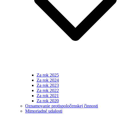
Za rok 2025
Za rok 2024
Za rok 2023
Za rok 2022
Za rok 2021
Za rok 2020
Oznamovanie protispoločenskej činnosti
Mimoriadné udalosti