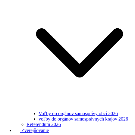
Voľby do orgánov samosprávy obcí 2026
voľby do orgánov samosprávnych krajov 2026
Referendum 2026
Zverejňovanie