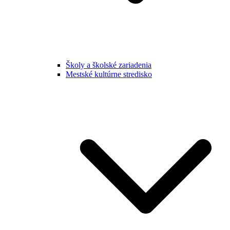
Školy a školské zariadenia
Mestské kultúrne stredisko