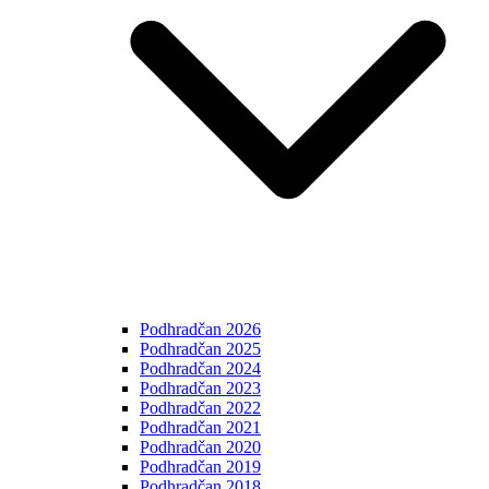
Podhradčan 2026
Podhradčan 2025
Podhradčan 2024
Podhradčan 2023
Podhradčan 2022
Podhradčan 2021
Podhradčan 2020
Podhradčan 2019
Podhradčan 2018