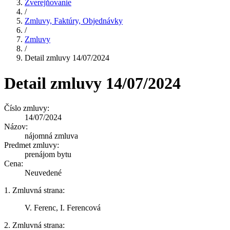
Zverejňovanie
/
Zmluvy, Faktúry, Objednávky
/
Zmluvy
/
Detail zmluvy 14/07/2024
Detail zmluvy 14/07/2024
Číslo zmluvy:
14/07/2024
Názov:
nájomná zmluva
Predmet zmluvy:
prenájom bytu
Cena:
Neuvedené
1. Zmluvná strana:
V. Ferenc, I. Ferencová
2. Zmluvná strana: