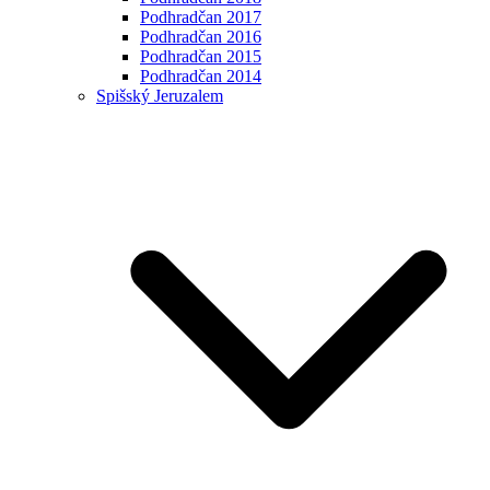
Podhradčan 2017
Podhradčan 2016
Podhradčan 2015
Podhradčan 2014
Spišský Jeruzalem