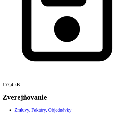
157,4 kB
Zverejňovanie
Zmluvy, Faktúry, Objednávky