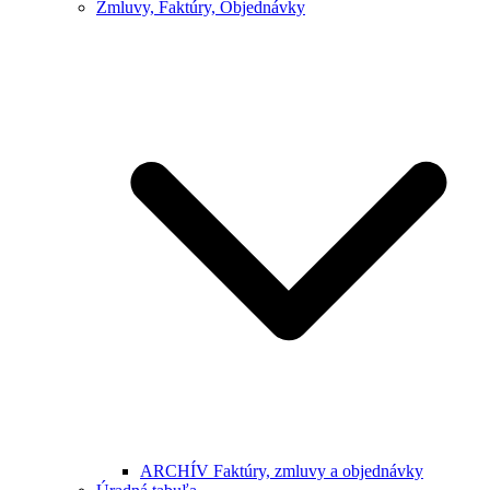
Zmluvy, Faktúry, Objednávky
ARCHÍV Faktúry, zmluvy a objednávky