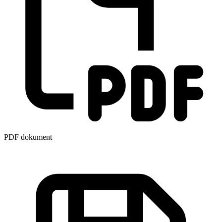
PDF dokument