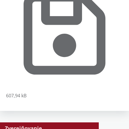
607,94 kB
Zverejňovanie