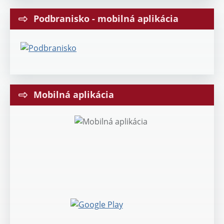
Podbranisko - mobilná aplikácia
Mobilná aplikácia