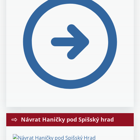
Návrat Haničky pod Spišský hrad