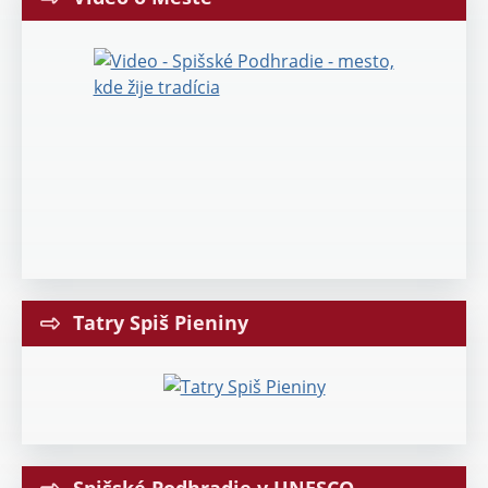
Tatry Spiš Pieniny