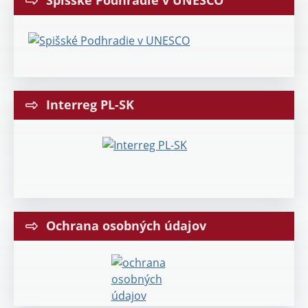
Spišské Podhradie v UNESCO
Interreg PL-SK
Ochrana osobných údajov