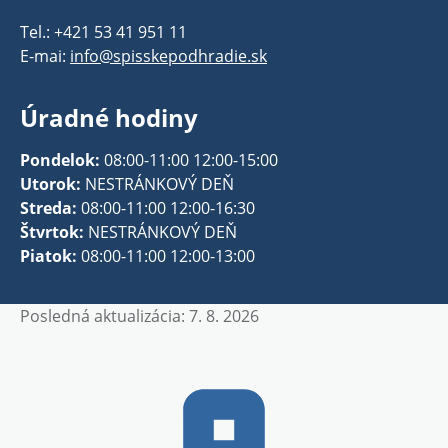
Tel.: +421 53 41 951 11
E-mai:
info@spisskepodhradie.sk
Úradné hodiny
Pondelok:
08:00-11:00 12:00-15:00
Utorok:
NESTRÁNKOVÝ DEŇ
Streda:
08:00-11:00 12:00-16:30
Štvrtok:
NESTRÁNKOVÝ DEŇ
Piatok:
08:00-11:00 12:00-13:00
Posledná aktualizácia: 7. 8. 2026