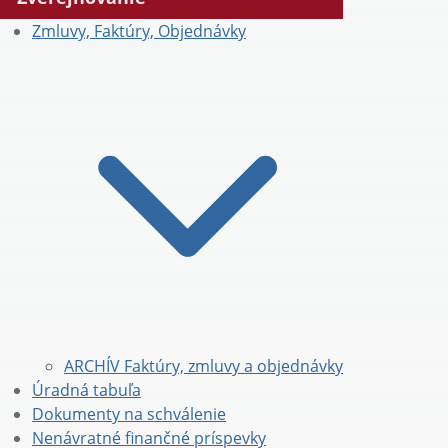
Zmluvy, Faktúry, Objednávky
ARCHÍV Faktúry, zmluvy a objednávky
Úradná tabuľa
Dokumenty na schválenie
Nenávratné finančné príspevky