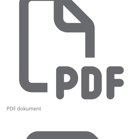
PDF dokument