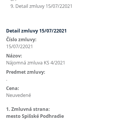
Detail zmluvy 15/07/22021
Detail zmluvy 15/07/22021
Číslo zmluvy:
15/07/22021
Názov:
Nájomná zmluva KS 4/2021
Predmet zmluvy:
.
Cena:
Neuvedené
1. Zmluvná strana:
mesto Spišské Podhradie