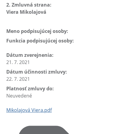
2. Zmluvná strana:
Viera Mikolajová
Meno podpisujúcej osoby:
Funkcia podpisujúcej osoby:
Dátum zverejnenia:
21. 7. 2021
Dátum účinnosti zmluvy:
22. 7. 2021
Platnosť zmluvy do:
Neuvedené
Mikolajová Viera.pdf