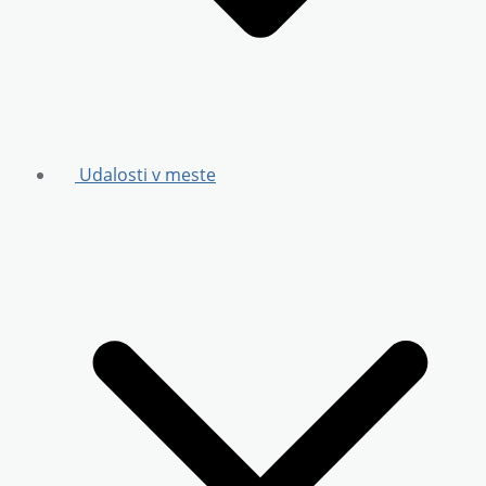
Udalosti v meste