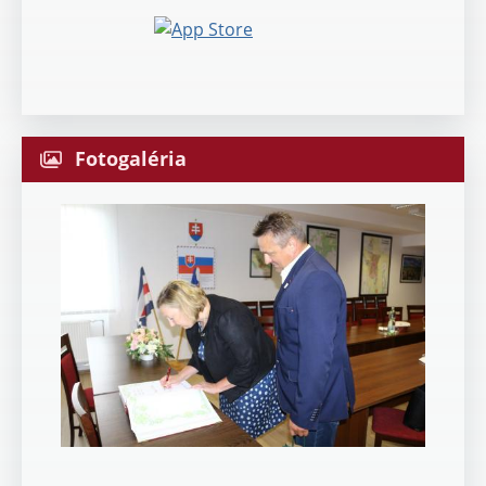
Fotogaléria