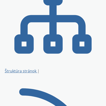
Štruktúra stránok
|