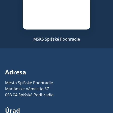
MSKS Spišské Podhradie
Adresa
Mesto Spišské Podhradie
Mariánske námestie 37
053 04 Spišské Podhradie
Úrad