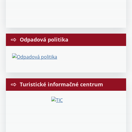
Odpadová politika
Turistické informačné centrum