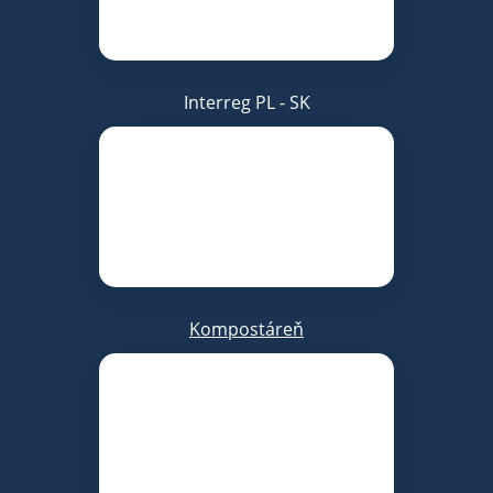
Interreg PL - SK
Kompostáreň