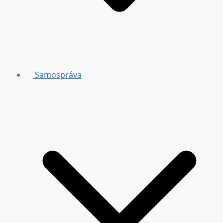
Samospráva