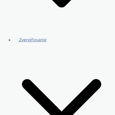
Zverejňovanie