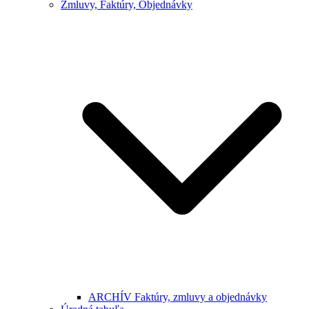
Zmluvy, Faktúry, Objednávky
ARCHÍV Faktúry, zmluvy a objednávky