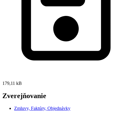
179,11 kB
Zverejňovanie
Zmluvy, Faktúry, Objednávky