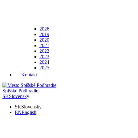
2026
2019
2020
2021
2022
2023
2024
2025
Kontakt
Spišské Podhradie
SK
Slovensky
SK
Slovensky
EN
English