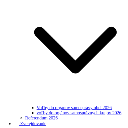
Voľby do orgánov samosprávy obcí 2026
voľby do orgánov samosprávnych krajov 2026
Referendum 2026
Zverejňovanie