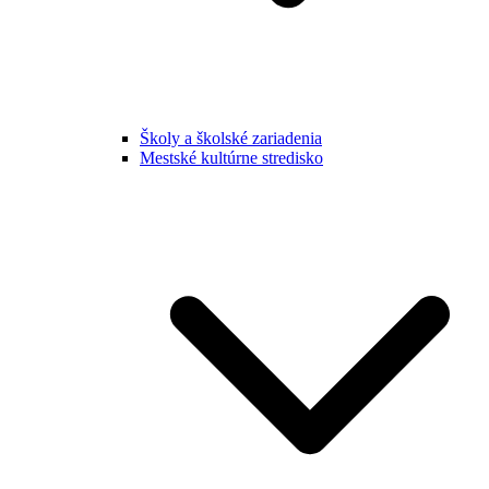
Školy a školské zariadenia
Mestské kultúrne stredisko