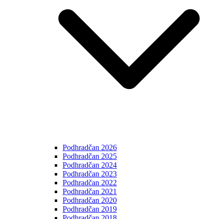
Podhradčan 2026
Podhradčan 2025
Podhradčan 2024
Podhradčan 2023
Podhradčan 2022
Podhradčan 2021
Podhradčan 2020
Podhradčan 2019
Podhradčan 2018