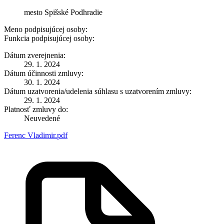
mesto Spišské Podhradie
Meno podpisujúcej osoby:
Funkcia podpisujúcej osoby:
Dátum zverejnenia:
29. 1. 2024
Dátum účinnosti zmluvy:
30. 1. 2024
Dátum uzatvorenia/udelenia súhlasu s uzatvorením zmluvy:
29. 1. 2024
Platnosť zmluvy do:
Neuvedené
Ferenc Vladimir.pdf