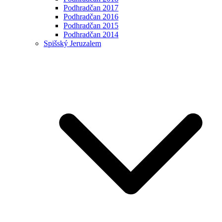
Podhradčan 2017
Podhradčan 2016
Podhradčan 2015
Podhradčan 2014
Spišský Jeruzalem