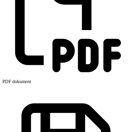
PDF dokument