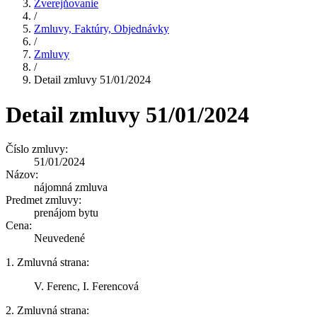
Zverejňovanie
/
Zmluvy, Faktúry, Objednávky
/
Zmluvy
/
Detail zmluvy 51/01/2024
Detail zmluvy 51/01/2024
Číslo zmluvy:
51/01/2024
Názov:
nájomná zmluva
Predmet zmluvy:
prenájom bytu
Cena:
Neuvedené
1. Zmluvná strana:
V. Ferenc, I. Ferencová
2. Zmluvná strana: