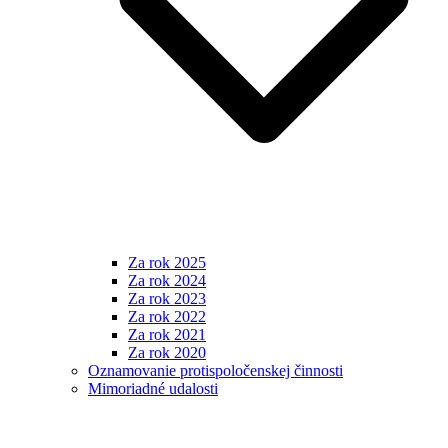
Za rok 2025
Za rok 2024
Za rok 2023
Za rok 2022
Za rok 2021
Za rok 2020
Oznamovanie protispoločenskej činnosti
Mimoriadné udalosti