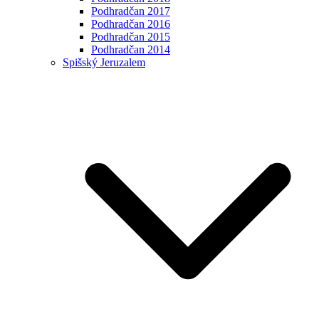
Podhradčan 2017
Podhradčan 2016
Podhradčan 2015
Podhradčan 2014
Spišský Jeruzalem