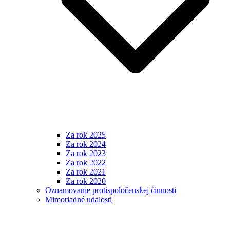
Za rok 2025
Za rok 2024
Za rok 2023
Za rok 2022
Za rok 2021
Za rok 2020
Oznamovanie protispoločenskej činnosti
Mimoriadné udalosti