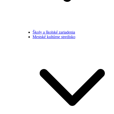
Školy a školské zariadenia
Mestské kultúrne stredisko