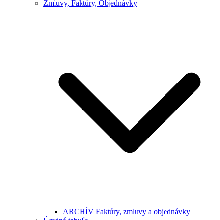
Zmluvy, Faktúry, Objednávky
ARCHÍV Faktúry, zmluvy a objednávky