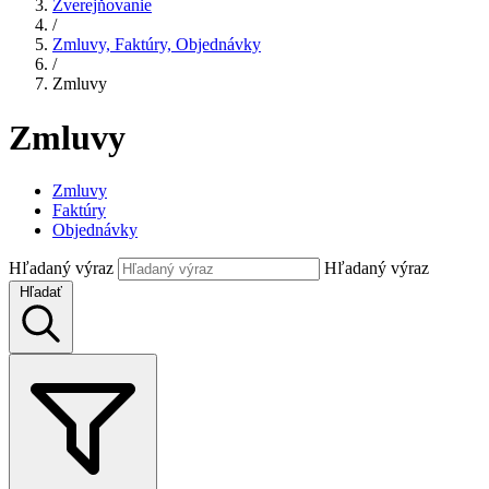
Zverejňovanie
/
Zmluvy, Faktúry, Objednávky
/
Zmluvy
Zmluvy
Zmluvy
Faktúry
Objednávky
Hľadaný výraz
Hľadaný výraz
Hľadať