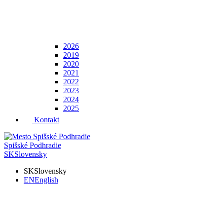
2026
2019
2020
2021
2022
2023
2024
2025
Kontakt
Spišské Podhradie
SK
Slovensky
SK
Slovensky
EN
English