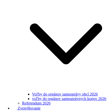
Voľby do orgánov samosprávy obcí 2026
voľby do orgánov samosprávnych krajov 2026
Referendum 2026
Zverejňovanie