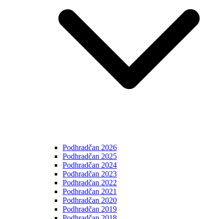
Podhradčan 2026
Podhradčan 2025
Podhradčan 2024
Podhradčan 2023
Podhradčan 2022
Podhradčan 2021
Podhradčan 2020
Podhradčan 2019
Podhradčan 2018