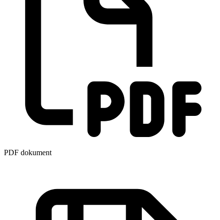
PDF dokument