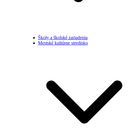
Školy a školské zariadenia
Mestské kultúrne stredisko