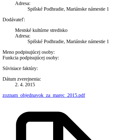
Adresa:
Spišské Podhradie, Mariánske námestie 1
Dodávateľ:
Mestské kultúrne stredisko
Adresa:
Spišské Podhradie, Mariánske námestie 1
Meno podpisujúcej osoby:
Funkcia podpisujúcej osoby:
Súvisiace faktúry:
Dátum zverejnenia:
2. 4. 2015
zoznam_objednavok_za_marec_2015.pdf