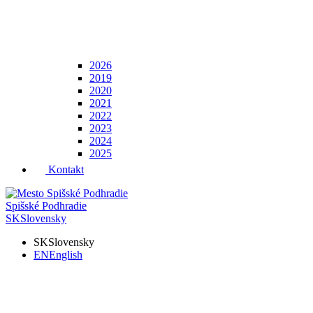
2026
2019
2020
2021
2022
2023
2024
2025
Kontakt
Spišské Podhradie
SK
Slovensky
SK
Slovensky
EN
English