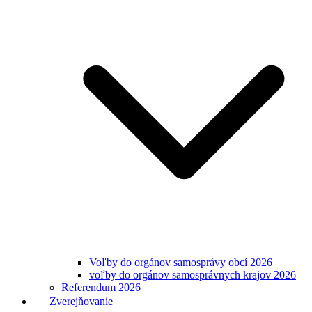
Voľby do orgánov samosprávy obcí 2026
voľby do orgánov samosprávnych krajov 2026
Referendum 2026
Zverejňovanie