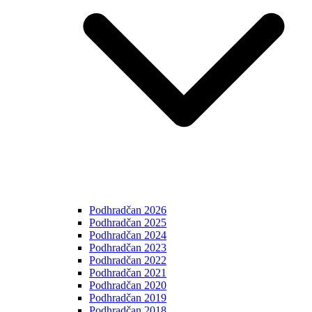
Podhradčan 2026
Podhradčan 2025
Podhradčan 2024
Podhradčan 2023
Podhradčan 2022
Podhradčan 2021
Podhradčan 2020
Podhradčan 2019
Podhradčan 2018