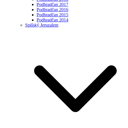
Podhradčan 2017
Podhradčan 2016
Podhradčan 2015
Podhradčan 2014
Spišský Jeruzalem