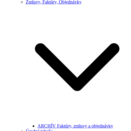
Zmluvy, Faktúry, Objednávky
ARCHÍV Faktúry, zmluvy a objednávky