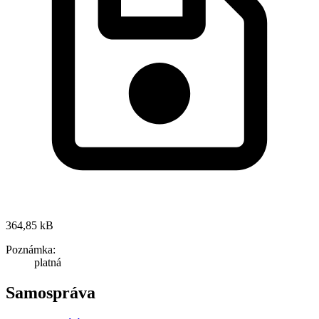
364,85 kB
Poznámka:
platná
Samospráva