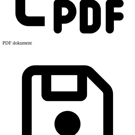
PDF dokument