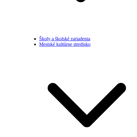
Školy a školské zariadenia
Mestské kultúrne stredisko