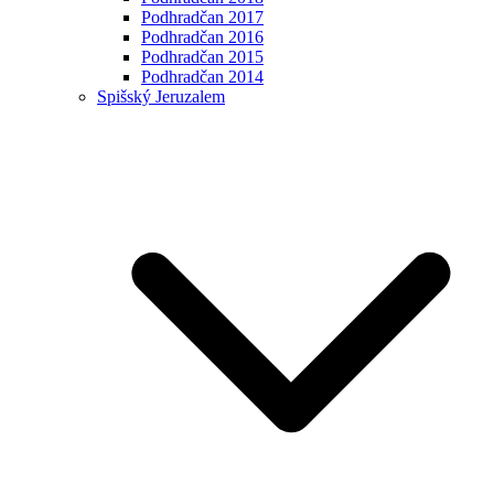
Podhradčan 2017
Podhradčan 2016
Podhradčan 2015
Podhradčan 2014
Spišský Jeruzalem