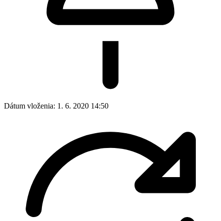
Dátum vloženia:
1. 6. 2020 14:50