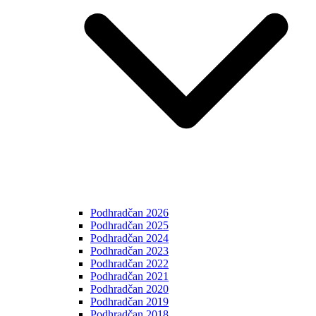
Podhradčan 2026
Podhradčan 2025
Podhradčan 2024
Podhradčan 2023
Podhradčan 2022
Podhradčan 2021
Podhradčan 2020
Podhradčan 2019
Podhradčan 2018