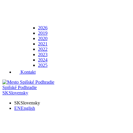
2026
2019
2020
2021
2022
2023
2024
2025
Kontakt
Spišské Podhradie
SK
Slovensky
SK
Slovensky
EN
English