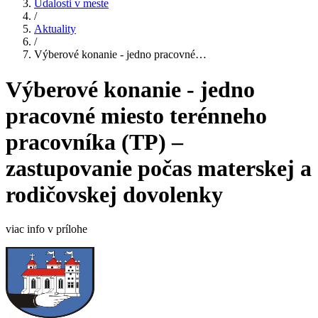
Udalosti v meste
/
Aktuality
/
Výberové konanie - jedno pracovné…
Výberové konanie - jedno
pracovné miesto terénneho
pracovníka (TP) –
zastupovanie počas materskej a
rodičovskej dovolenky
viac info v prílohe