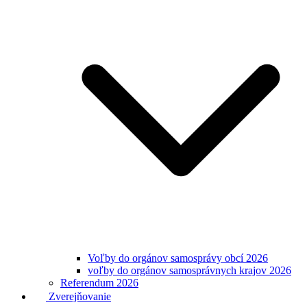
Voľby do orgánov samosprávy obcí 2026
voľby do orgánov samosprávnych krajov 2026
Referendum 2026
Zverejňovanie