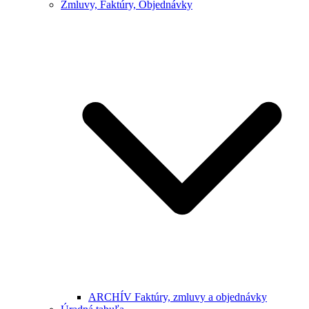
Zmluvy, Faktúry, Objednávky
ARCHÍV Faktúry, zmluvy a objednávky