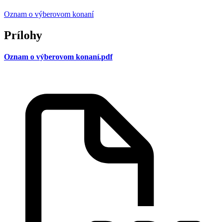
Oznam o výberovom konaní
Prílohy
Oznam o výberovom konaní.pdf