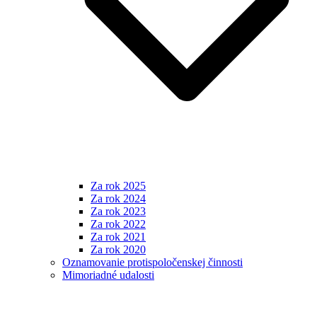
Za rok 2025
Za rok 2024
Za rok 2023
Za rok 2022
Za rok 2021
Za rok 2020
Oznamovanie protispoločenskej činnosti
Mimoriadné udalosti