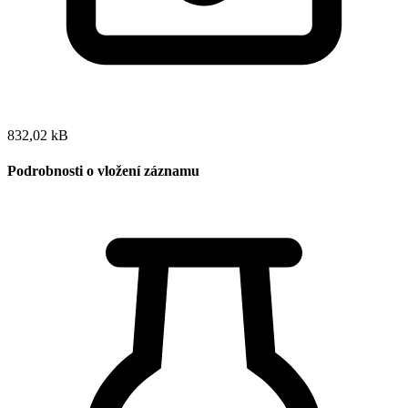
832,02 kB
Podrobnosti o vložení záznamu