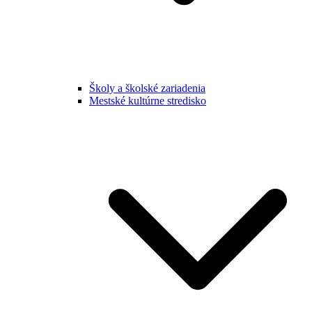
Školy a školské zariadenia
Mestské kultúrne stredisko