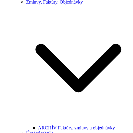
Zmluvy, Faktúry, Objednávky
ARCHÍV Faktúry, zmluvy a objednávky