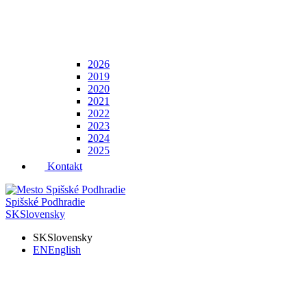
2026
2019
2020
2021
2022
2023
2024
2025
Kontakt
Spišské Podhradie
SK
Slovensky
SK
Slovensky
EN
English