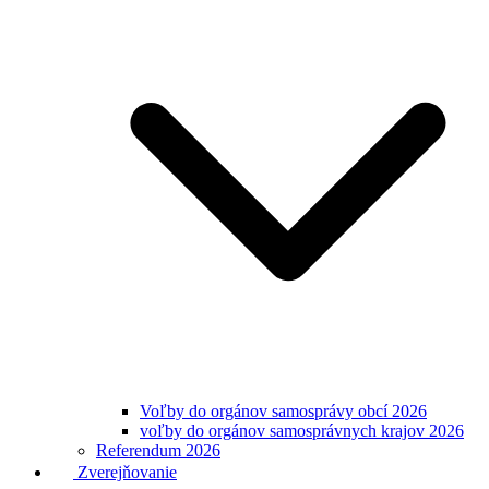
Voľby do orgánov samosprávy obcí 2026
voľby do orgánov samosprávnych krajov 2026
Referendum 2026
Zverejňovanie