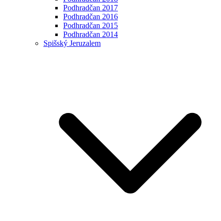
Podhradčan 2017
Podhradčan 2016
Podhradčan 2015
Podhradčan 2014
Spišský Jeruzalem