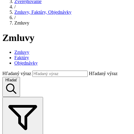
Zverejňovanie
/
Zmluvy, Faktúry, Objednávky
/
Zmluvy
Zmluvy
Zmluvy
Faktúry
Objednávky
Hľadaný výraz
Hľadaný výraz
Hľadať