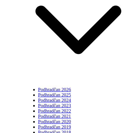
Podhradčan 2026
Podhradčan 2025
Podhradčan 2024
Podhradčan 2023
Podhradčan 2022
Podhradčan 2021
Podhradčan 2020
Podhradčan 2019
Podhradčan 2018