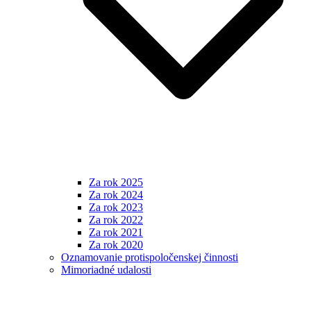
Za rok 2025
Za rok 2024
Za rok 2023
Za rok 2022
Za rok 2021
Za rok 2020
Oznamovanie protispoločenskej činnosti
Mimoriadné udalosti