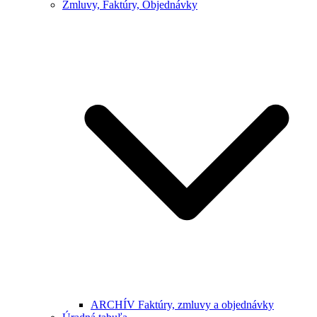
Zmluvy, Faktúry, Objednávky
ARCHÍV Faktúry, zmluvy a objednávky