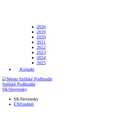
2026
2019
2020
2021
2022
2023
2024
2025
Kontakt
Spišské Podhradie
SK
Slovensky
SK
Slovensky
EN
English