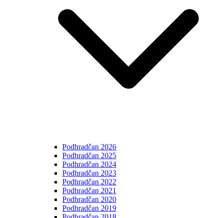
Podhradčan 2026
Podhradčan 2025
Podhradčan 2024
Podhradčan 2023
Podhradčan 2022
Podhradčan 2021
Podhradčan 2020
Podhradčan 2019
Podhradčan 2018