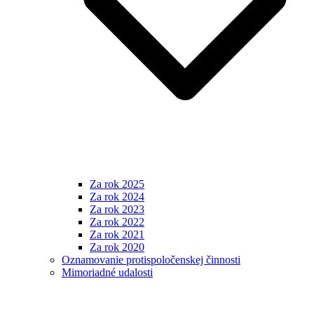
Za rok 2025
Za rok 2024
Za rok 2023
Za rok 2022
Za rok 2021
Za rok 2020
Oznamovanie protispoločenskej činnosti
Mimoriadné udalosti