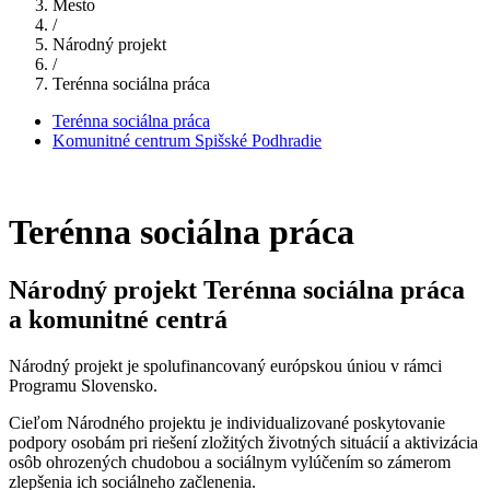
Mesto
/
Národný projekt
/
Terénna sociálna práca
Terénna sociálna práca
Komunitné centrum Spišské Podhradie
Terénna sociálna práca
Národný projekt Terénna sociálna práca
a komunitné centrá
Národný projekt je spolufinancovaný európskou úniou v rámci
Programu Slovensko.
Cieľom Národného projektu je individualizované poskytovanie
podpory osobám pri riešení zložitých životných situácií a aktivizácia
osôb ohrozených chudobou a sociálnym vylúčením so zámerom
zlepšenia ich sociálneho začlenenia.