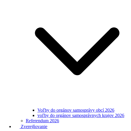
Voľby do orgánov samosprávy obcí 2026
voľby do orgánov samosprávnych krajov 2026
Referendum 2026
Zverejňovanie