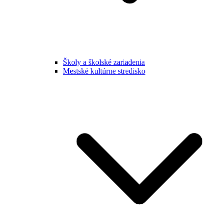
Školy a školské zariadenia
Mestské kultúrne stredisko