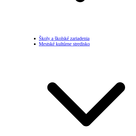
Školy a školské zariadenia
Mestské kultúrne stredisko