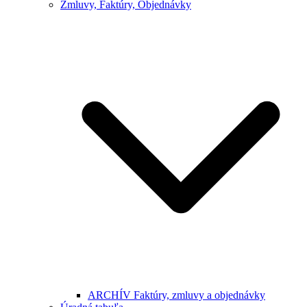
Zmluvy, Faktúry, Objednávky
ARCHÍV Faktúry, zmluvy a objednávky