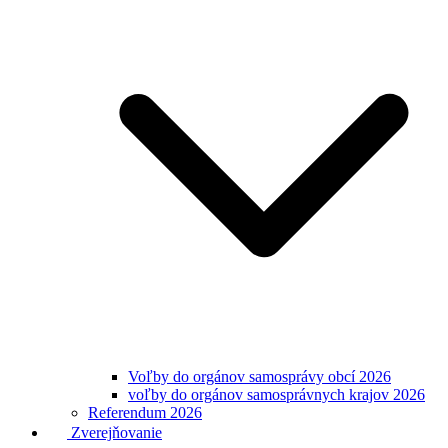
Voľby do orgánov samosprávy obcí 2026
voľby do orgánov samosprávnych krajov 2026
Referendum 2026
Zverejňovanie