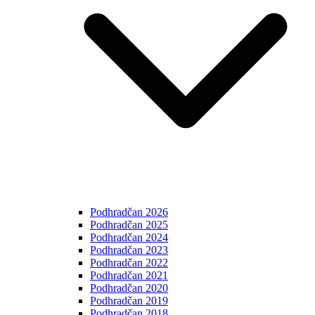
Podhradčan 2026
Podhradčan 2025
Podhradčan 2024
Podhradčan 2023
Podhradčan 2022
Podhradčan 2021
Podhradčan 2020
Podhradčan 2019
Podhradčan 2018