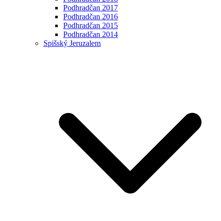
Podhradčan 2017
Podhradčan 2016
Podhradčan 2015
Podhradčan 2014
Spišský Jeruzalem