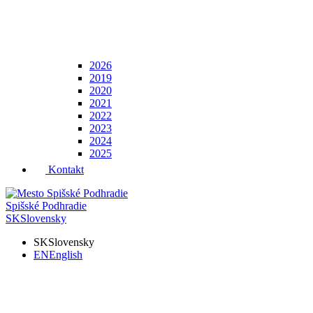
2026
2019
2020
2021
2022
2023
2024
2025
Kontakt
Spišské Podhradie
SK
Slovensky
SK
Slovensky
EN
English