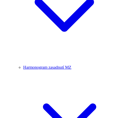
Harmonogram zasadnutí MZ