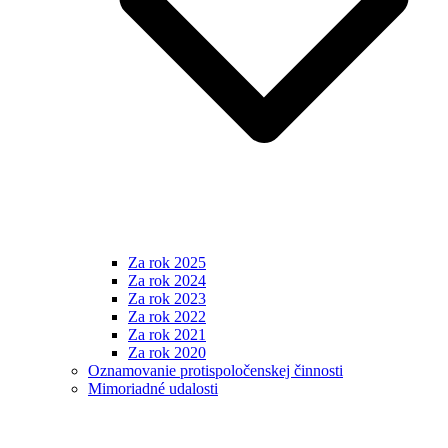
Za rok 2025
Za rok 2024
Za rok 2023
Za rok 2022
Za rok 2021
Za rok 2020
Oznamovanie protispoločenskej činnosti
Mimoriadné udalosti