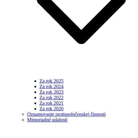
Za rok 2025
Za rok 2024
Za rok 2023
Za rok 2022
Za rok 2021
Za rok 2020
Oznamovanie protispoločenskej činnosti
Mimoriadné udalosti