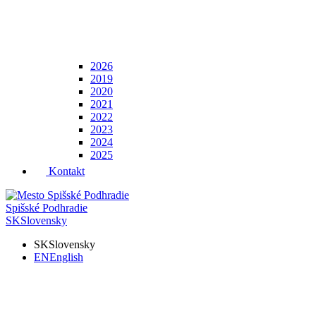
2026
2019
2020
2021
2022
2023
2024
2025
Kontakt
Spišské Podhradie
SK
Slovensky
SK
Slovensky
EN
English