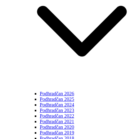
Podhradčan 2026
Podhradčan 2025
Podhradčan 2024
Podhradčan 2023
Podhradčan 2022
Podhradčan 2021
Podhradčan 2020
Podhradčan 2019
Podhradčan 2018