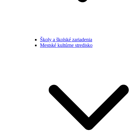
Školy a školské zariadenia
Mestské kultúrne stredisko