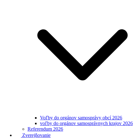
Voľby do orgánov samosprávy obcí 2026
voľby do orgánov samosprávnych krajov 2026
Referendum 2026
Zverejňovanie