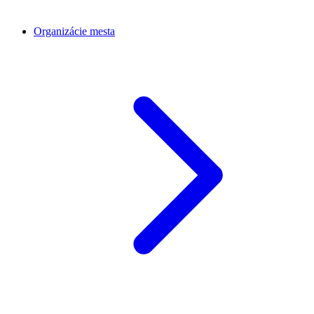
Organizácie mesta