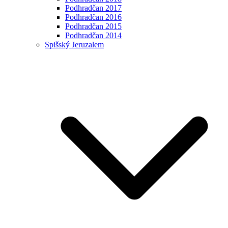
Podhradčan 2017
Podhradčan 2016
Podhradčan 2015
Podhradčan 2014
Spišský Jeruzalem