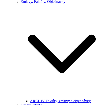
Zmluvy, Faktúry, Objednávky
ARCHÍV Faktúry, zmluvy a objednávky