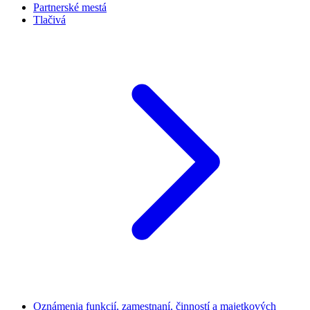
Partnerské mestá
Tlačivá
Oznámenia funkcií, zamestnaní, činností a majetkových