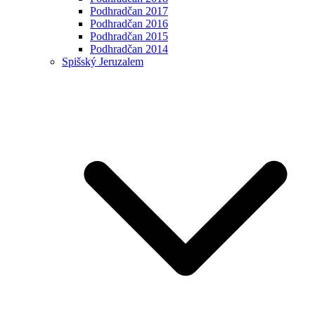
Podhradčan 2017
Podhradčan 2016
Podhradčan 2015
Podhradčan 2014
Spišský Jeruzalem