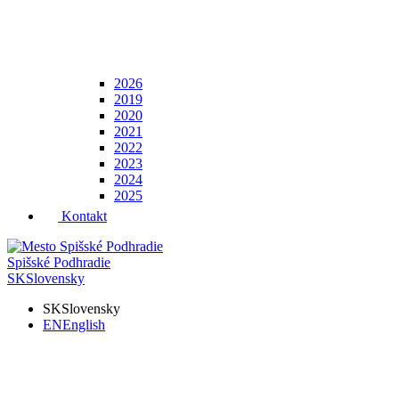
2026
2019
2020
2021
2022
2023
2024
2025
Kontakt
Spišské Podhradie
SK
Slovensky
SK
Slovensky
EN
English