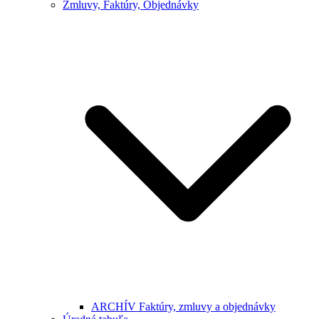
Zmluvy, Faktúry, Objednávky
ARCHÍV Faktúry, zmluvy a objednávky