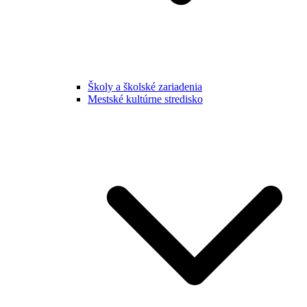
Školy a školské zariadenia
Mestské kultúrne stredisko