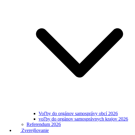
Voľby do orgánov samosprávy obcí 2026
voľby do orgánov samosprávnych krajov 2026
Referendum 2026
Zverejňovanie