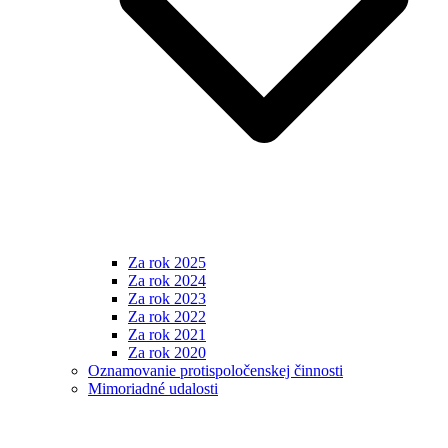
Za rok 2025
Za rok 2024
Za rok 2023
Za rok 2022
Za rok 2021
Za rok 2020
Oznamovanie protispoločenskej činnosti
Mimoriadné udalosti