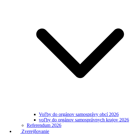
Voľby do orgánov samosprávy obcí 2026
voľby do orgánov samosprávnych krajov 2026
Referendum 2026
Zverejňovanie