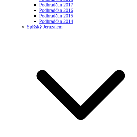
Podhradčan 2017
Podhradčan 2016
Podhradčan 2015
Podhradčan 2014
Spišský Jeruzalem