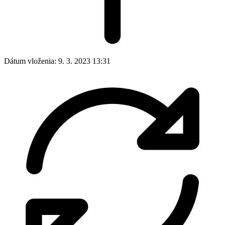
Dátum vloženia:
9. 3. 2023 13:31