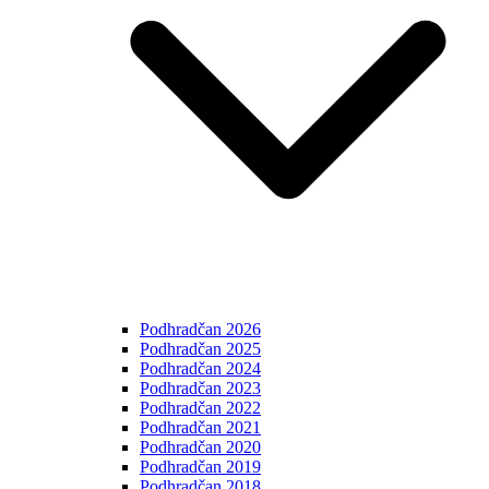
Podhradčan 2026
Podhradčan 2025
Podhradčan 2024
Podhradčan 2023
Podhradčan 2022
Podhradčan 2021
Podhradčan 2020
Podhradčan 2019
Podhradčan 2018