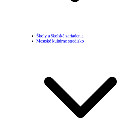
Školy a školské zariadenia
Mestské kultúrne stredisko