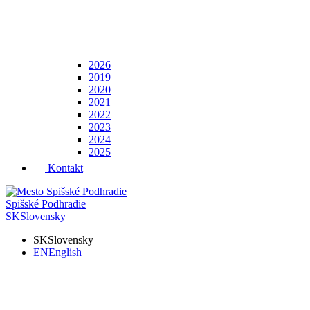
2026
2019
2020
2021
2022
2023
2024
2025
Kontakt
Spišské Podhradie
SK
Slovensky
SK
Slovensky
EN
English