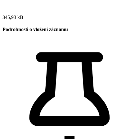
345,93 kB
Podrobnosti o vložení záznamu