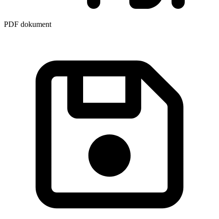
PDF dokument