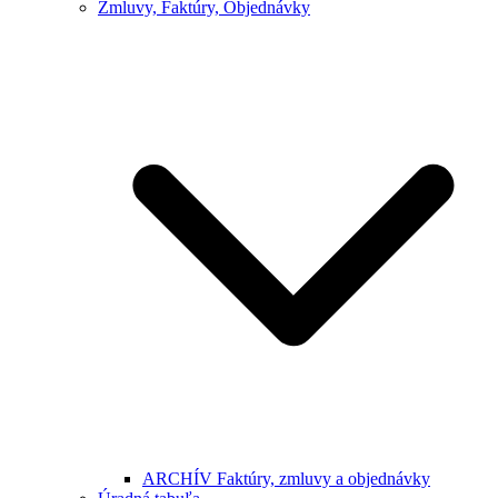
Zmluvy, Faktúry, Objednávky
ARCHÍV Faktúry, zmluvy a objednávky