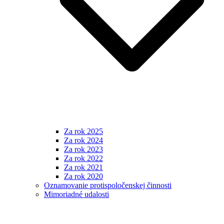
Za rok 2025
Za rok 2024
Za rok 2023
Za rok 2022
Za rok 2021
Za rok 2020
Oznamovanie protispoločenskej činnosti
Mimoriadné udalosti