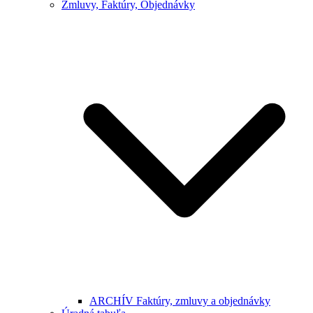
Zmluvy, Faktúry, Objednávky
ARCHÍV Faktúry, zmluvy a objednávky