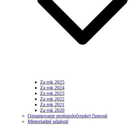
Za rok 2025
Za rok 2024
Za rok 2023
Za rok 2022
Za rok 2021
Za rok 2020
Oznamovanie protispoločenskej činnosti
Mimoriadné udalosti