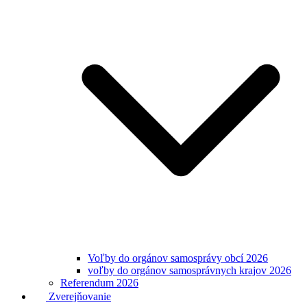
Voľby do orgánov samosprávy obcí 2026
voľby do orgánov samosprávnych krajov 2026
Referendum 2026
Zverejňovanie