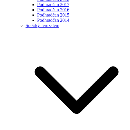
Podhradčan 2017
Podhradčan 2016
Podhradčan 2015
Podhradčan 2014
Spišský Jeruzalem