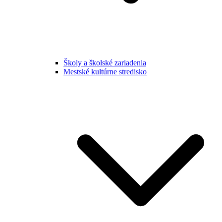
Školy a školské zariadenia
Mestské kultúrne stredisko