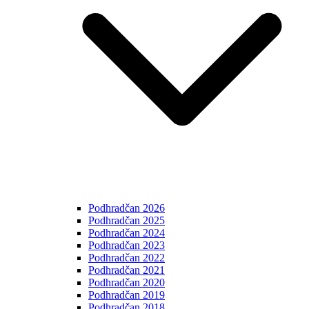
Podhradčan 2026
Podhradčan 2025
Podhradčan 2024
Podhradčan 2023
Podhradčan 2022
Podhradčan 2021
Podhradčan 2020
Podhradčan 2019
Podhradčan 2018