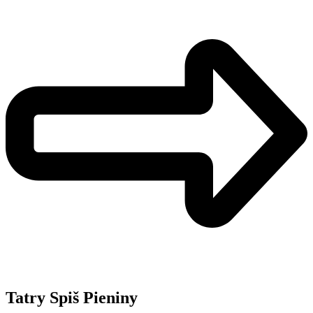
Tatry Spiš Pieniny