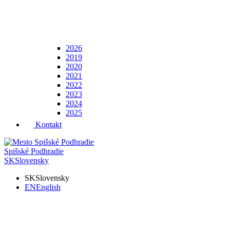
2026
2019
2020
2021
2022
2023
2024
2025
Kontakt
Spišské Podhradie
SK
Slovensky
SK
Slovensky
EN
English