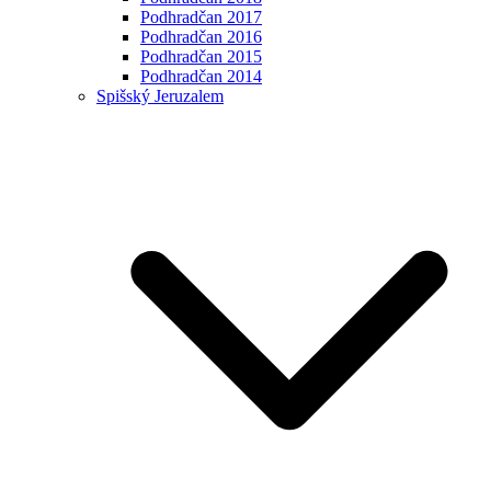
Podhradčan 2017
Podhradčan 2016
Podhradčan 2015
Podhradčan 2014
Spišský Jeruzalem