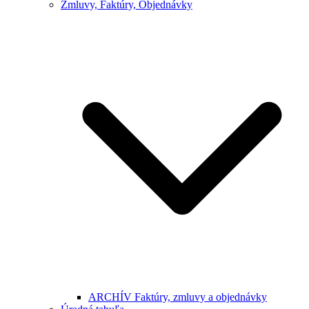
Zmluvy, Faktúry, Objednávky
ARCHÍV Faktúry, zmluvy a objednávky