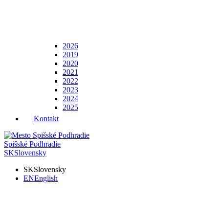
2026
2019
2020
2021
2022
2023
2024
2025
Kontakt
Spišské Podhradie
SK
Slovensky
SK
Slovensky
EN
English