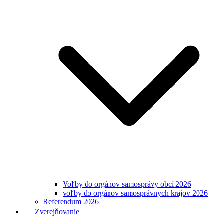
Voľby do orgánov samosprávy obcí 2026
voľby do orgánov samosprávnych krajov 2026
Referendum 2026
Zverejňovanie