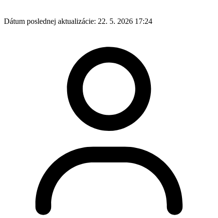
Dátum poslednej aktualizácie:
22. 5. 2026 17:24