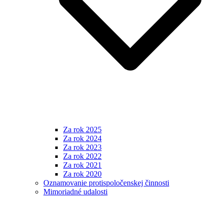
Za rok 2025
Za rok 2024
Za rok 2023
Za rok 2022
Za rok 2021
Za rok 2020
Oznamovanie protispoločenskej činnosti
Mimoriadné udalosti