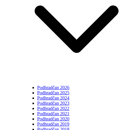
Podhradčan 2026
Podhradčan 2025
Podhradčan 2024
Podhradčan 2023
Podhradčan 2022
Podhradčan 2021
Podhradčan 2020
Podhradčan 2019
Podhradčan 2018