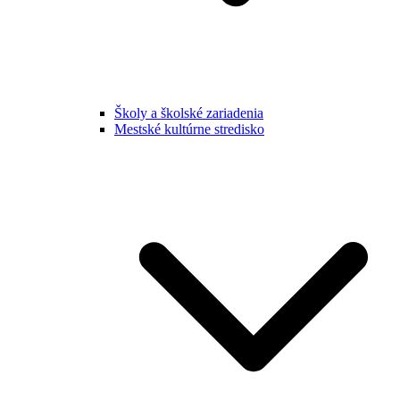
Školy a školské zariadenia
Mestské kultúrne stredisko