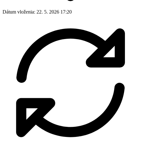
Dátum vloženia:
22. 5. 2026 17:20