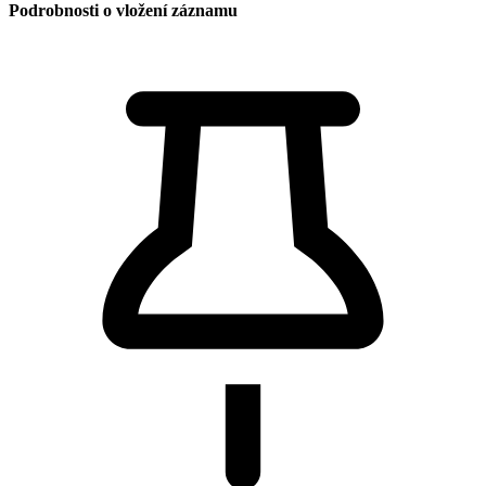
Podrobnosti o vložení záznamu