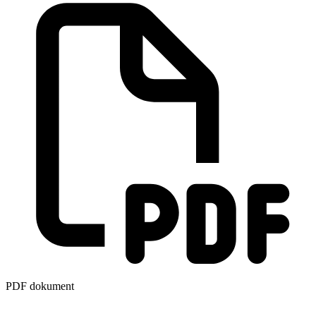
PDF dokument