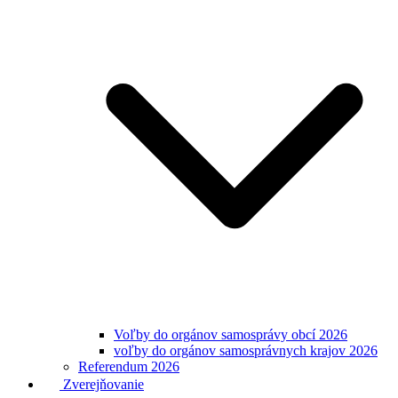
Voľby do orgánov samosprávy obcí 2026
voľby do orgánov samosprávnych krajov 2026
Referendum 2026
Zverejňovanie