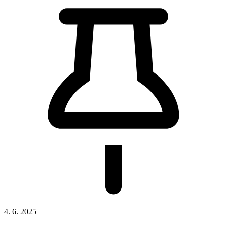
4. 6. 2025