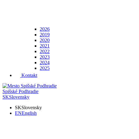
2026
2019
2020
2021
2022
2023
2024
2025
Kontakt
Spišské Podhradie
SK
Slovensky
SK
Slovensky
EN
English