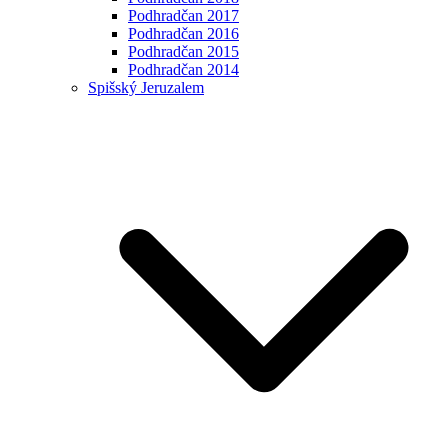
Podhradčan 2017
Podhradčan 2016
Podhradčan 2015
Podhradčan 2014
Spišský Jeruzalem