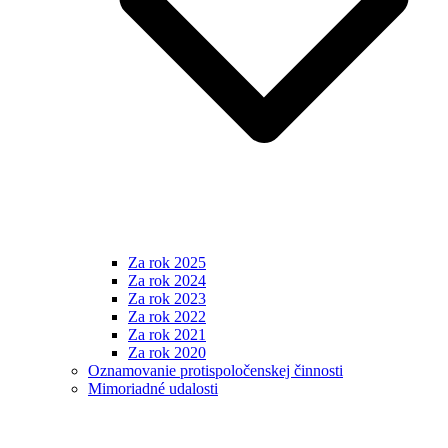
Za rok 2025
Za rok 2024
Za rok 2023
Za rok 2022
Za rok 2021
Za rok 2020
Oznamovanie protispoločenskej činnosti
Mimoriadné udalosti