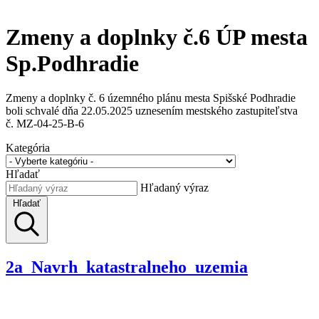
Zmeny a doplnky č.6 ÚP mesta
Sp.Podhradie
Zmeny a doplnky č. 6 územného plánu mesta Spišské Podhradie
boli schvalé dňa 22.05.2025 uznesením mestského zastupiteľstva
č. MZ-04-25-B-6
Kategória
Hľadať
Hľadaný výraz
Hľadať
2a_Navrh_katastralneho_uzemia