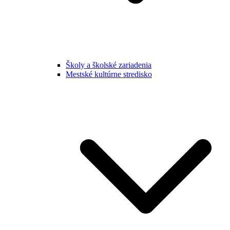
Školy a školské zariadenia
Mestské kultúrne stredisko