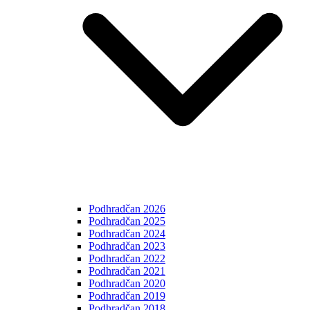
Podhradčan 2026
Podhradčan 2025
Podhradčan 2024
Podhradčan 2023
Podhradčan 2022
Podhradčan 2021
Podhradčan 2020
Podhradčan 2019
Podhradčan 2018