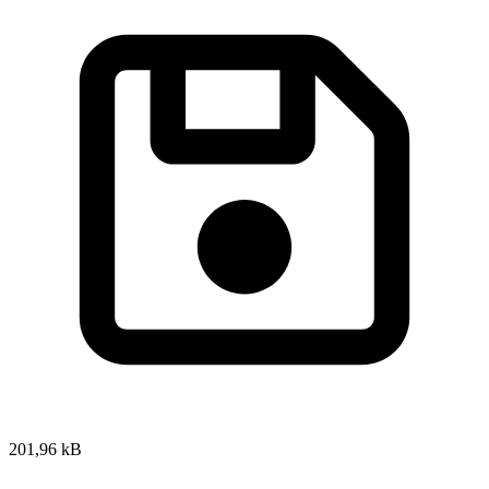
201,96 kB