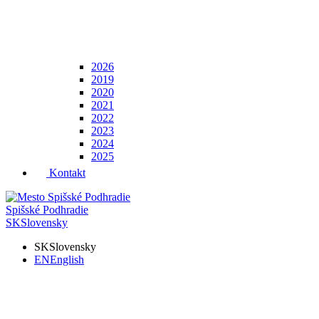
2026
2019
2020
2021
2022
2023
2024
2025
Kontakt
Spišské Podhradie
SK
Slovensky
SK
Slovensky
EN
English