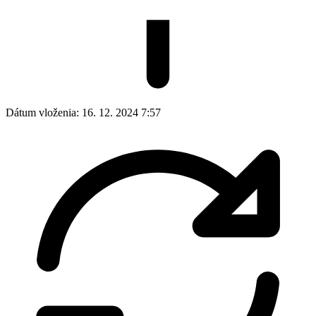
Dátum vloženia:
16. 12. 2024 7:57