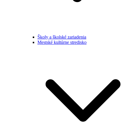
Školy a školské zariadenia
Mestské kultúrne stredisko