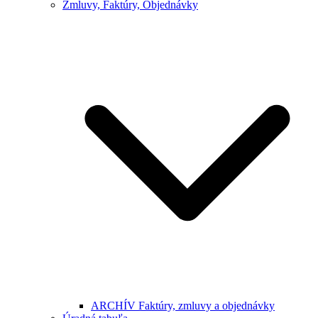
Zmluvy, Faktúry, Objednávky
ARCHÍV Faktúry, zmluvy a objednávky