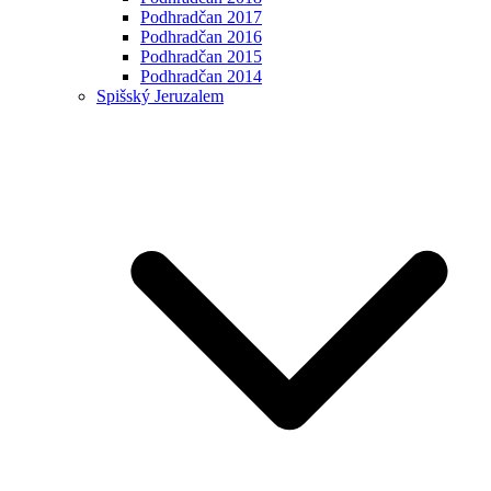
Podhradčan 2017
Podhradčan 2016
Podhradčan 2015
Podhradčan 2014
Spišský Jeruzalem