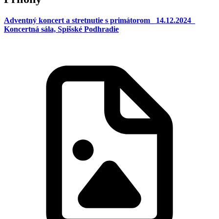
Adventný koncert a stretnutie s primátorom_ 14.12.2024_
Koncertná sála, Spišské Podhradie