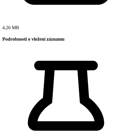
4,26 MB
Podrobnosti o vložení záznamu