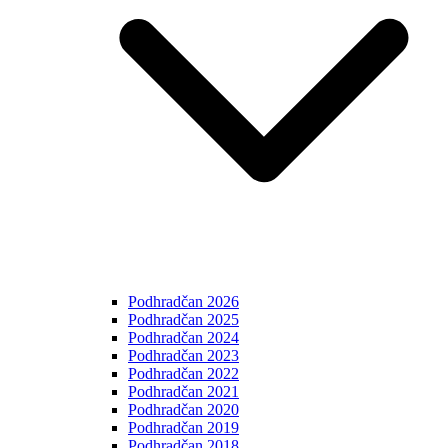
Podhradčan 2026
Podhradčan 2025
Podhradčan 2024
Podhradčan 2023
Podhradčan 2022
Podhradčan 2021
Podhradčan 2020
Podhradčan 2019
Podhradčan 2018