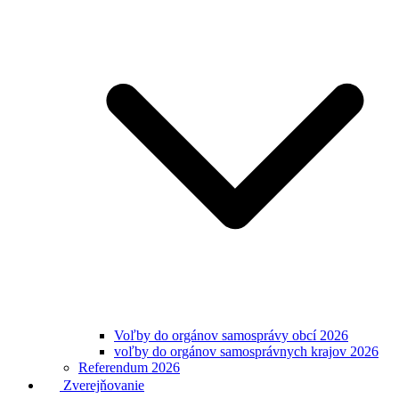
Voľby do orgánov samosprávy obcí 2026
voľby do orgánov samosprávnych krajov 2026
Referendum 2026
Zverejňovanie