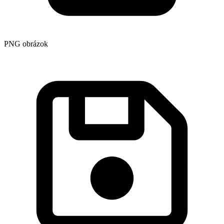
PNG obrázok