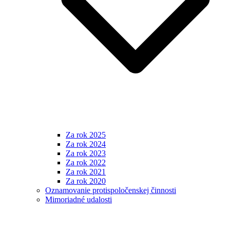
Za rok 2025
Za rok 2024
Za rok 2023
Za rok 2022
Za rok 2021
Za rok 2020
Oznamovanie protispoločenskej činnosti
Mimoriadné udalosti