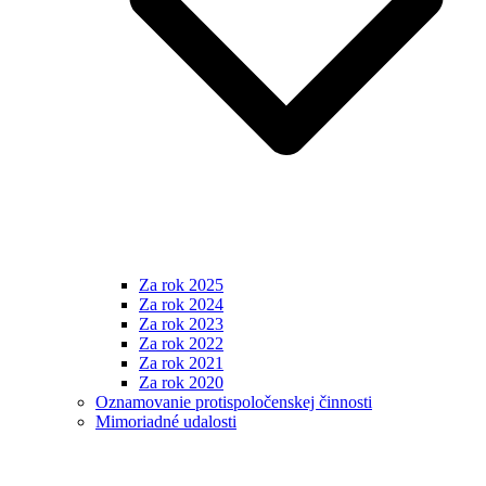
Za rok 2025
Za rok 2024
Za rok 2023
Za rok 2022
Za rok 2021
Za rok 2020
Oznamovanie protispoločenskej činnosti
Mimoriadné udalosti