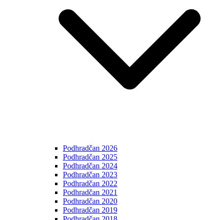
Podhradčan 2026
Podhradčan 2025
Podhradčan 2024
Podhradčan 2023
Podhradčan 2022
Podhradčan 2021
Podhradčan 2020
Podhradčan 2019
Podhradčan 2018