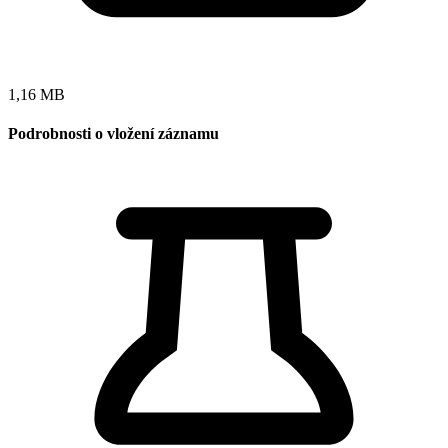
1,16 MB
Podrobnosti o vložení záznamu