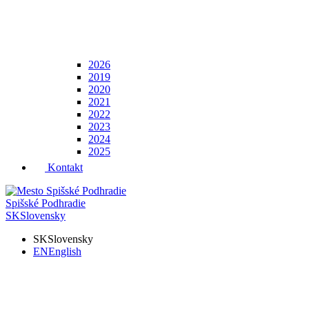
2026
2019
2020
2021
2022
2023
2024
2025
Kontakt
Spišské Podhradie
SK
Slovensky
SK
Slovensky
EN
English