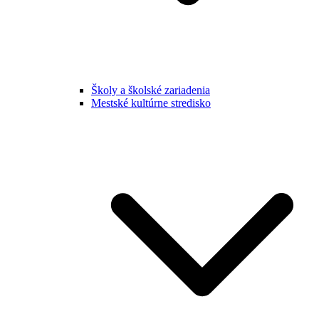
Školy a školské zariadenia
Mestské kultúrne stredisko