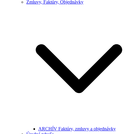
Zmluvy, Faktúry, Objednávky
ARCHÍV Faktúry, zmluvy a objednávky