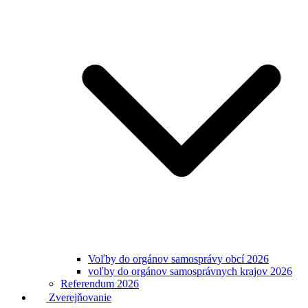
Voľby do orgánov samosprávy obcí 2026
voľby do orgánov samosprávnych krajov 2026
Referendum 2026
Zverejňovanie