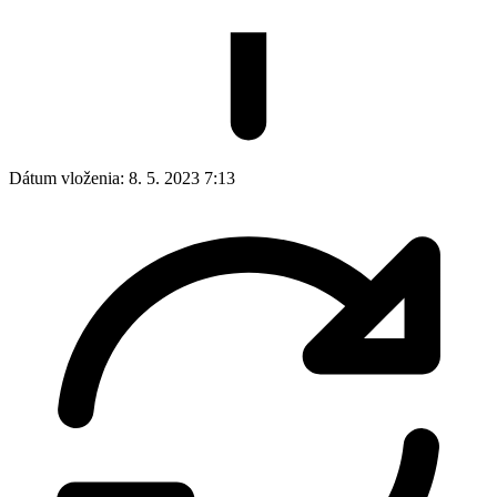
Dátum vloženia:
8. 5. 2023 7:13