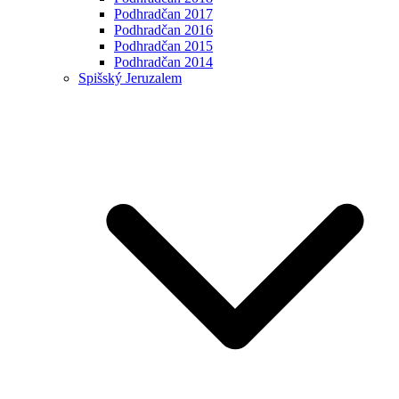
Podhradčan 2017
Podhradčan 2016
Podhradčan 2015
Podhradčan 2014
Spišský Jeruzalem