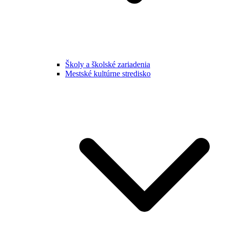
Školy a školské zariadenia
Mestské kultúrne stredisko