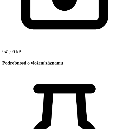
941,99 kB
Podrobnosti o vložení záznamu