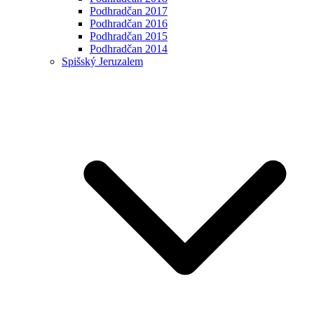
Podhradčan 2017
Podhradčan 2016
Podhradčan 2015
Podhradčan 2014
Spišský Jeruzalem