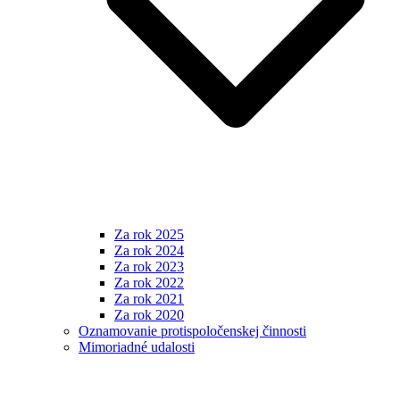
Za rok 2025
Za rok 2024
Za rok 2023
Za rok 2022
Za rok 2021
Za rok 2020
Oznamovanie protispoločenskej činnosti
Mimoriadné udalosti