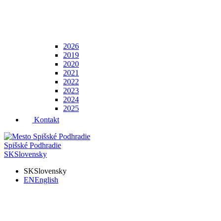
2026
2019
2020
2021
2022
2023
2024
2025
Kontakt
Spišské Podhradie
SK
Slovensky
SK
Slovensky
EN
English