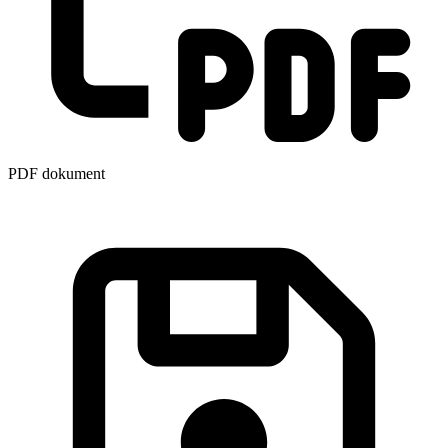
PDF dokument