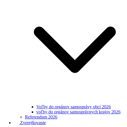
Voľby do orgánov samosprávy obcí 2026
voľby do orgánov samosprávnych krajov 2026
Referendum 2026
Zverejňovanie