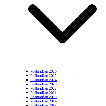
Podhradčan 2026
Podhradčan 2025
Podhradčan 2024
Podhradčan 2023
Podhradčan 2022
Podhradčan 2021
Podhradčan 2020
Podhradčan 2019
Podhradčan 2018