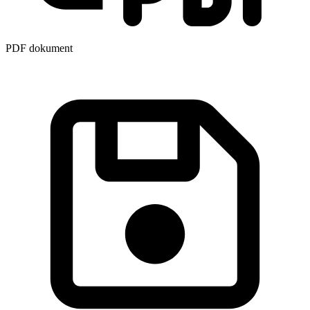
PDF dokument