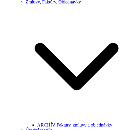
Zmluvy, Faktúry, Objednávky
ARCHÍV Faktúry, zmluvy a objednávky