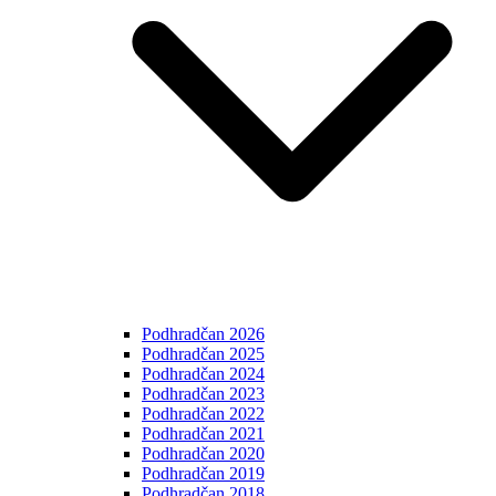
Podhradčan 2026
Podhradčan 2025
Podhradčan 2024
Podhradčan 2023
Podhradčan 2022
Podhradčan 2021
Podhradčan 2020
Podhradčan 2019
Podhradčan 2018