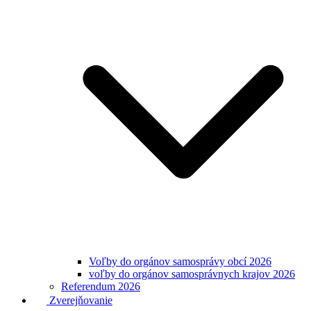
Voľby do orgánov samosprávy obcí 2026
voľby do orgánov samosprávnych krajov 2026
Referendum 2026
Zverejňovanie