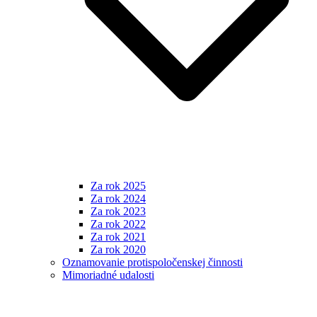
Za rok 2025
Za rok 2024
Za rok 2023
Za rok 2022
Za rok 2021
Za rok 2020
Oznamovanie protispoločenskej činnosti
Mimoriadné udalosti