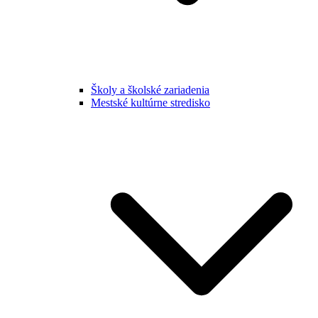
Školy a školské zariadenia
Mestské kultúrne stredisko