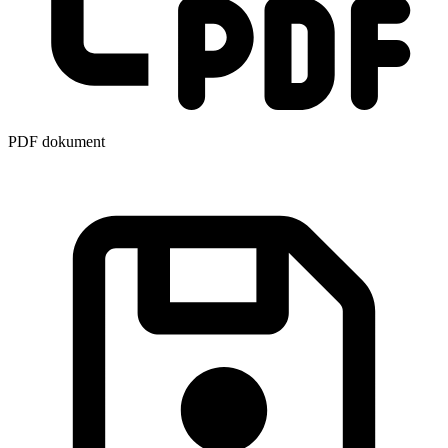
PDF dokument