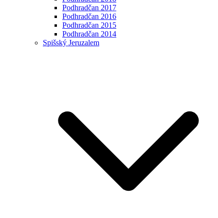
Podhradčan 2017
Podhradčan 2016
Podhradčan 2015
Podhradčan 2014
Spišský Jeruzalem