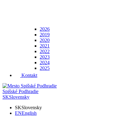
2026
2019
2020
2021
2022
2023
2024
2025
Kontakt
Spišské Podhradie
SK
Slovensky
SK
Slovensky
EN
English