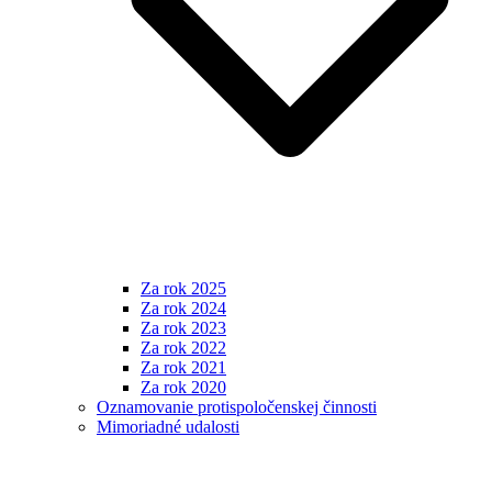
Za rok 2025
Za rok 2024
Za rok 2023
Za rok 2022
Za rok 2021
Za rok 2020
Oznamovanie protispoločenskej činnosti
Mimoriadné udalosti