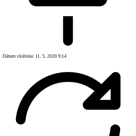
Dátum vloženia:
11. 5. 2020 9:14