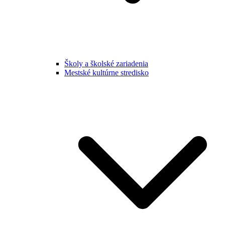
Školy a školské zariadenia
Mestské kultúrne stredisko