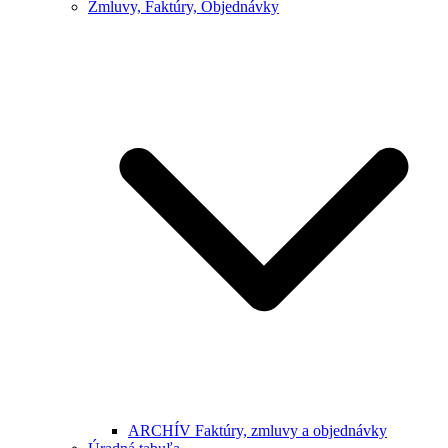
Zmluvy, Faktúry, Objednávky
ARCHÍV Faktúry, zmluvy a objednávky