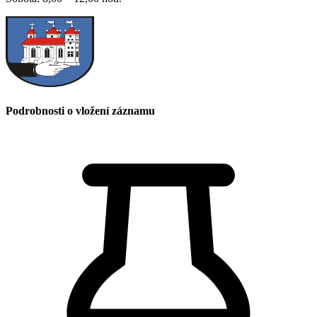
Podrobnosti o vložení záznamu