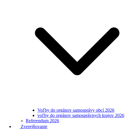
Voľby do orgánov samosprávy obcí 2026
voľby do orgánov samosprávnych krajov 2026
Referendum 2026
Zverejňovanie