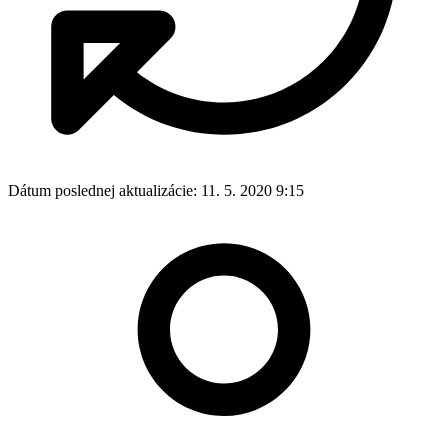
Dátum poslednej aktualizácie:
11. 5. 2020 9:15