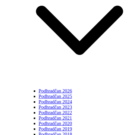
Podhradčan 2026
Podhradčan 2025
Podhradčan 2024
Podhradčan 2023
Podhradčan 2022
Podhradčan 2021
Podhradčan 2020
Podhradčan 2019
Podhradčan 2018