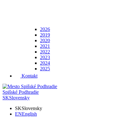
2026
2019
2020
2021
2022
2023
2024
2025
Kontakt
Spišské Podhradie
SK
Slovensky
SK
Slovensky
EN
English