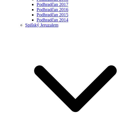
Podhradčan 2017
Podhradčan 2016
Podhradčan 2015
Podhradčan 2014
Spišský Jeruzalem