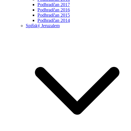
Podhradčan 2017
Podhradčan 2016
Podhradčan 2015
Podhradčan 2014
Spišský Jeruzalem