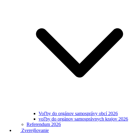
Voľby do orgánov samosprávy obcí 2026
voľby do orgánov samosprávnych krajov 2026
Referendum 2026
Zverejňovanie