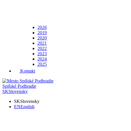
2026
2019
2020
2021
2022
2023
2024
2025
Kontakt
Spišské Podhradie
SK
Slovensky
SK
Slovensky
EN
English