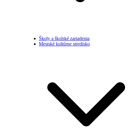
Školy a školské zariadenia
Mestské kultúrne stredisko