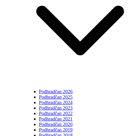
Podhradčan 2026
Podhradčan 2025
Podhradčan 2024
Podhradčan 2023
Podhradčan 2022
Podhradčan 2021
Podhradčan 2020
Podhradčan 2019
Podhradčan 2018