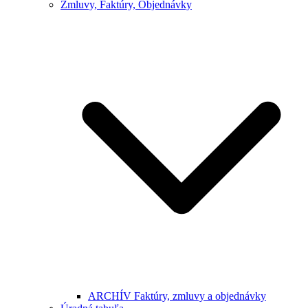
Zmluvy, Faktúry, Objednávky
ARCHÍV Faktúry, zmluvy a objednávky