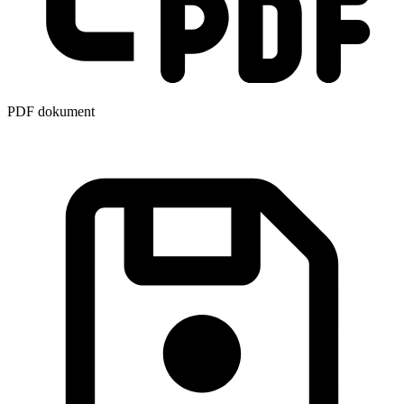
PDF dokument