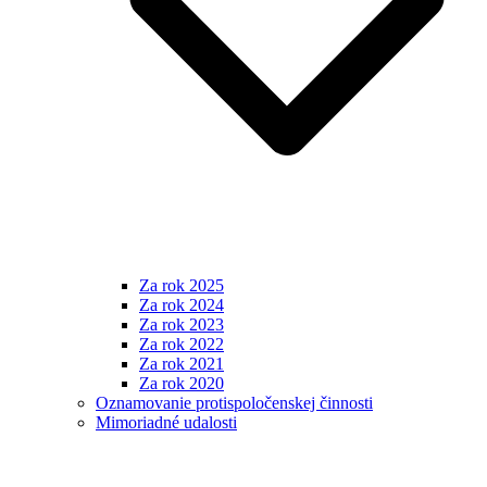
Za rok 2025
Za rok 2024
Za rok 2023
Za rok 2022
Za rok 2021
Za rok 2020
Oznamovanie protispoločenskej činnosti
Mimoriadné udalosti